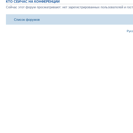
КТО СЕЙЧАС НА КОНФЕРЕНЦИИ
Сейчас этот форум просматривают: нет зарегистрированных пользователей и гост
Список форумов
Рус