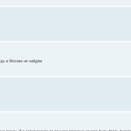
удь в Москве не найдём