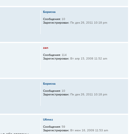
Бориска
Сообщения:
10
Зарегистрирован:
Пн дек 26, 2011 10:18 pm
zan
Сообщения:
114
Зарегистрирован:
Вт апр 15, 2008 11:52 am
Бориска
Сообщения:
10
Зарегистрирован:
Пн дек 26, 2011 10:18 pm
Ufimez
Сообщения:
59
Зарегистрирован:
Вт июн 16, 2009 11:53 am