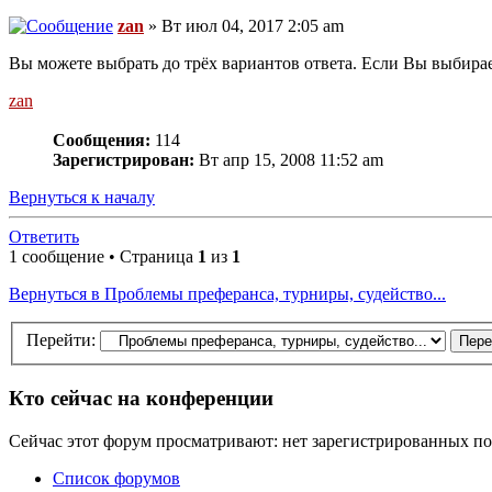
zan
» Вт июл 04, 2017 2:05 am
Вы можете выбрать до трёх вариантов ответа. Если Вы выбирает
zan
Сообщения:
114
Зарегистрирован:
Вт апр 15, 2008 11:52 am
Вернуться к началу
Ответить
1 сообщение • Страница
1
из
1
Вернуться в Проблемы преферанса, турниры, судейство...
Перейти:
Кто сейчас на конференции
Сейчас этот форум просматривают: нет зарегистрированных пол
Список форумов