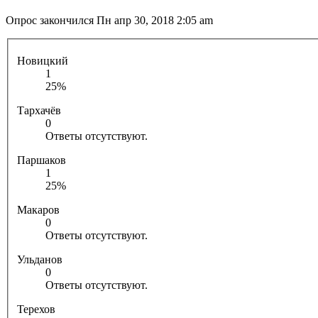
Опрос закончился Пн апр 30, 2018 2:05 am
Новицкий
1
25%
Тархачёв
0
Ответы отсутствуют.
Паршаков
1
25%
Макаров
0
Ответы отсутствуют.
Ульданов
0
Ответы отсутствуют.
Терехов