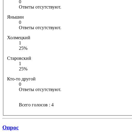
0
Ответы отсутствуют.
Яньшин
0
Ответы отсутствуют.
Холмецкий
1
25%
Старовский
1
25%
Кто-то другой
0
Ответы отсутствуют.
Всего голосов : 4
Опрос