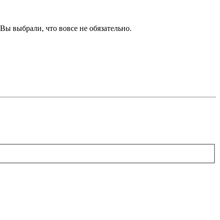
Вы выбрали, что вовсе не обязательно.