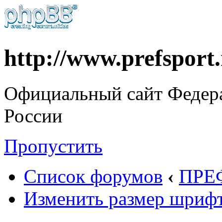
http://www.prefsport
Официальный сайт Федер
России
Пропустить
Список форумов
‹
ПРЕ
Изменить размер шриф