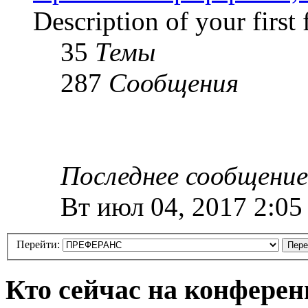
Description of your first
35
Темы
287
Сообщения
Последнее сообщение
Вт июл 04, 2017 2:05
Перейти:
Кто сейчас на конфере