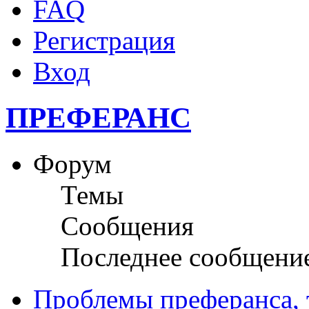
FAQ
Регистрация
Вход
ПРЕФЕРАНС
Форум
Темы
Сообщения
Последнее сообщени
Проблемы преферанса, т