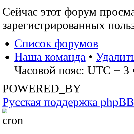
Сейчас этот форум просма
зарегистрированных польз
Список форумов
Наша команда
•
Удалит
Часовой пояс: UTC + 3 ч
POWERED_BY
Русская поддержка phpBB