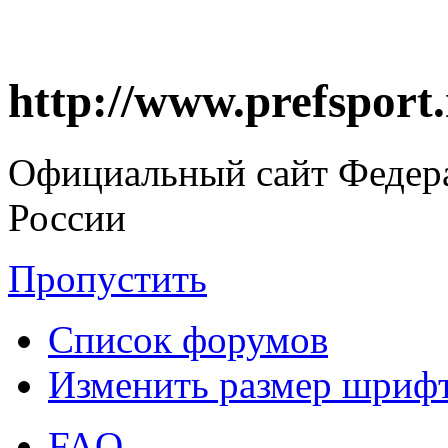
http://www.prefsport
Официальный сайт Федер
России
Пропустить
Список форумов
Изменить размер шриф
FAQ