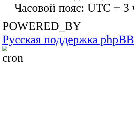
Часовой пояс: UTC + 3 ч
POWERED_BY
Русская поддержка phpBB