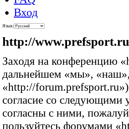
Вход
Язык:
http://www.prefsport.r
Заходя на конференцию «ht
дальнейшем «мы», «наш», «
«http://forum.prefsport.ru
согласие со следующими 
согласны с ними, пожалуйс
пользуйтесь форумами «ht