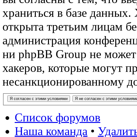
храниться в базе данных.
открыта третьим лицам бе
администрация конференци
ни phpBB Group не может 
хакеров, которые могут п
несанкционированному до
Список форумов
Наша команда
•
Удалит