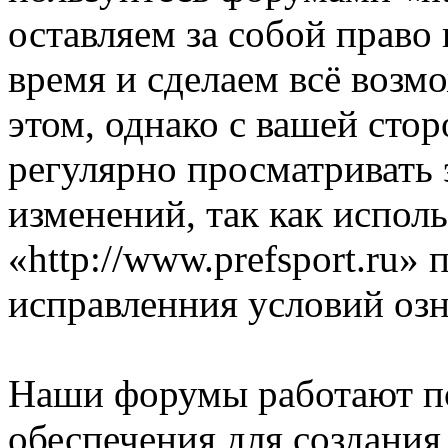
оставляем за собой право
время и сделаем всё возм
этом, однако с вашей ст
регулярно просматривать 
изменений, так как испол
«http://www.prefsport.ru»
исправленния условий озн
Наши форумы работают п
обеспечения для создани