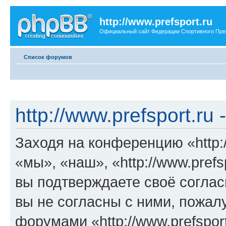
http://www.prefsport.ru
Официальный сайт Федерации Спортивного Пр
Список форумов
http://www.prefsport.ru
Заходя на конференцию «http:/
«мы», «наш», «http://www.prefspo
вы подтверждаете своё согла
вы не согласны с ними, пожалу
форумами «http://www.prefspor