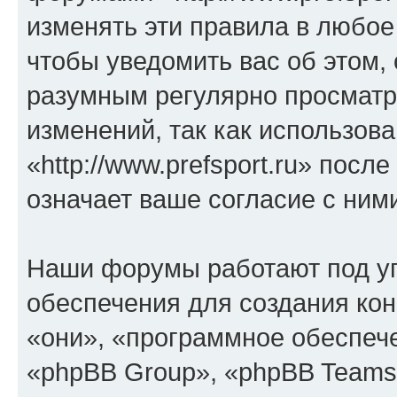
изменять эти правила в любое
чтобы уведомить вас об этом,
разумным регулярно просматри
изменений, так как использов
«http://www.prefsport.ru» пос
означает ваше согласие с ним
Наши форумы работают под у
обеспечения для создания ко
«они», «программное обеспеч
«phpBB Group», «phpBB Teams