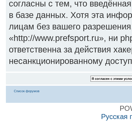
согласны с тем, что введённа
в базе данных. Хотя эта инфо
лицам без вашего разрешения
«http://www.prefsport.ru», ни 
ответственна за действия хаке
несанкционированному доступу
Список форумов
PO
Русская 