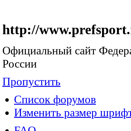
http://www.prefsport
Официальный сайт Федер
России
Пропустить
Список форумов
Изменить размер шриф
FAQ