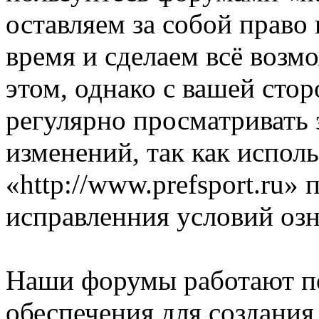
оставляем за собой право
время и сделаем всё возм
этом, однако с вашей ст
регулярно просматривать 
изменений, так как испол
«http://www.prefsport.ru»
исправленния условий озн
Наши форумы работают п
обеспечения для создани