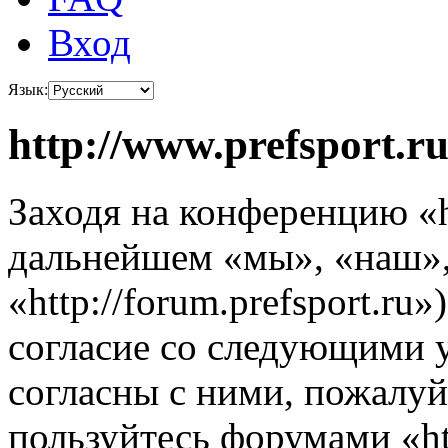
Вход
Язык:
http://www.prefsport.r
Заходя на конференцию «ht
дальнейшем «мы», «наш», «
«http://forum.prefsport.ru
согласие со следующими 
согласны с ними, пожалуйс
пользуйтесь форумами «ht