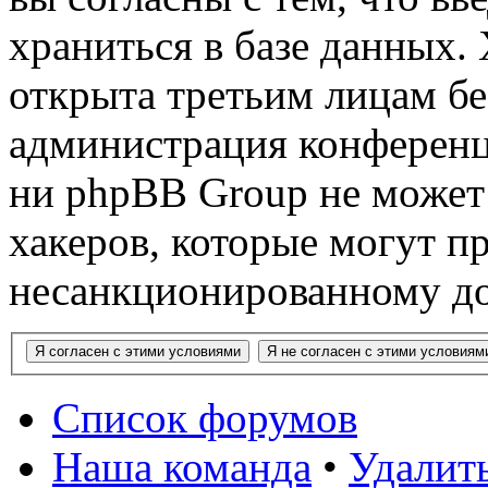
храниться в базе данных.
открыта третьим лицам бе
администрация конференци
ни phpBB Group не может 
хакеров, которые могут п
несанкционированному до
Список форумов
Наша команда
•
Удалит