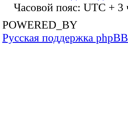
Часовой пояс: UTC + 3 ч
POWERED_BY
Русская поддержка phpBB