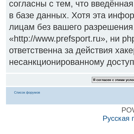
согласны с тем, что введённа
в базе данных. Хотя эта инфо
лицам без вашего разрешения
«http://www.prefsport.ru», ни 
ответственна за действия хаке
несанкционированному доступу
Список форумов
PO
Русская 