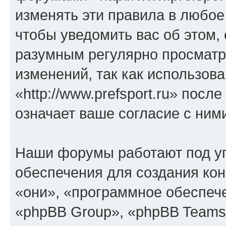
изменять эти правила в любое
чтобы уведомить вас об этом,
разумным регулярно просматри
изменений, так как использов
«http://www.prefsport.ru» пос
означает ваше согласие с ним
Наши форумы работают под у
обеспечения для создания ко
«они», «программное обеспеч
«phpBB Group», «phpBB Teams