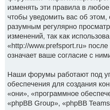
изменять эти правила в любое
чтобы уведомить вас об этом,
разумным регулярно просматри
изменений, так как использов
«http://www.prefsport.ru» пос
означает ваше согласие с ним
Наши форумы работают под у
обеспечения для создания ко
«они», «программное обеспеч
«phpBB Group», «phpBB Teams