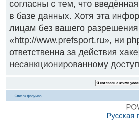
согласны с тем, что введённа
в базе данных. Хотя эта инфо
лицам без вашего разрешения
«http://www.prefsport.ru», ни 
ответственна за действия хаке
несанкционированному доступу
Список форумов
PO
Русская 