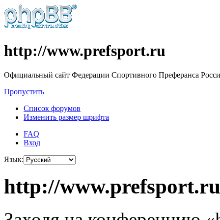
http://www.prefsport.ru
Официальный сайт Федерации Спортивного Преферанса Росс
Пропустить
Список форумов
Изменить размер шрифта
FAQ
Вход
Язык:
http://www.prefsport.r
Заходя на конференцию «ht