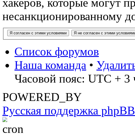
хакеров, которые могут п
несанкционированному до
Список форумов
Наша команда
•
Удалит
Часовой пояс: UTC + 3 ч
POWERED_BY
Русская поддержка phpBB