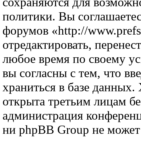
сохраняются для возможн
политики. Вы соглашаетес
форумов «http://www.prefs
отредактировать, перенес
любое время по своему ус
вы согласны с тем, что в
храниться в базе данных.
открыта третьим лицам бе
администрация конференци
ни phpBB Group не может 