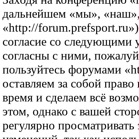
дальнейшем «мы», «наш», «
«http://forum.prefsport.ru
согласие со следующими 
согласны с ними, пожалуйс
пользуйтесь форумами «ht
оставляем за собой право
время и сделаем всё возм
этом, однако с вашей ст
регулярно просматривать 