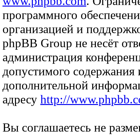
www.phpbb.com
. Огранич
программного обеспечени
организацией и поддержк
phpBB Group не несёт отве
администрация конференци
допустимого содержания и
дополнительной информа
адресу
http://www.phpbb.
Вы соглашаетесь не разм