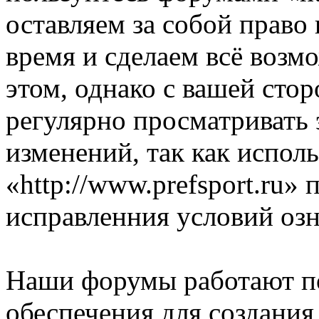
оставляем за собой право
время и сделаем всё возм
этом, однако с вашей ст
регулярно просматривать 
изменений, так как испол
«http://www.prefsport.ru»
исправленния условий озн
Наши форумы работают п
обеспечения для создани