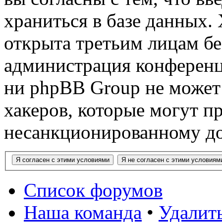
храниться в базе данных.
открыта третьим лицам бе
администрация конференци
ни phpBB Group не может 
хакеров, которые могут п
несанкционированному до
Список форумов
Наша команда
•
Удалит