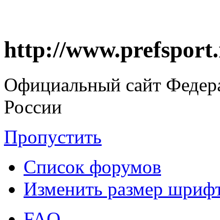
http://www.prefsport
Официальный сайт Федер
России
Пропустить
Список форумов
Изменить размер шриф
FAQ