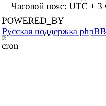
Часовой пояс: UTC + 3 ч
POWERED_BY
Русская поддержка phpBB