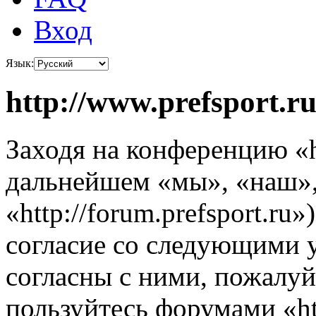
Вход
Язык:
http://www.prefsport.r
Заходя на конференцию «ht
дальнейшем «мы», «наш», «
«http://forum.prefsport.ru
согласие со следующими 
согласны с ними, пожалуйс
пользуйтесь форумами «ht