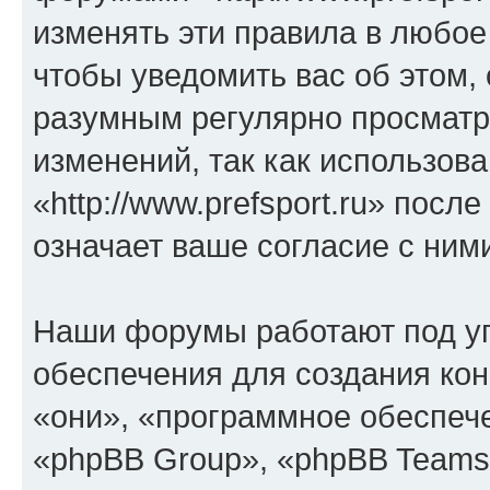
изменять эти правила в любое
чтобы уведомить вас об этом,
разумным регулярно просматри
изменений, так как использов
«http://www.prefsport.ru» пос
означает ваше согласие с ним
Наши форумы работают под у
обеспечения для создания ко
«они», «программное обеспеч
«phpBB Group», «phpBB Teams