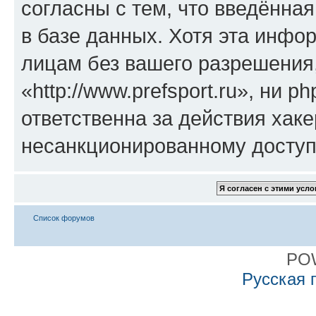
согласны с тем, что введённа
в базе данных. Хотя эта инфо
лицам без вашего разрешения
«http://www.prefsport.ru», ни 
ответственна за действия хаке
несанкционированному доступу
Список форумов
PO
Русская 