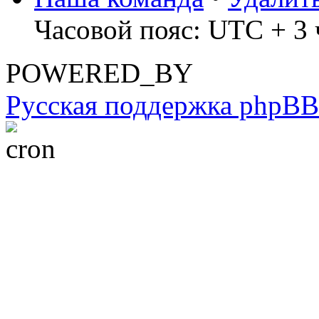
Часовой пояс: UTC + 3 ч
POWERED_BY
Русская поддержка phpBB