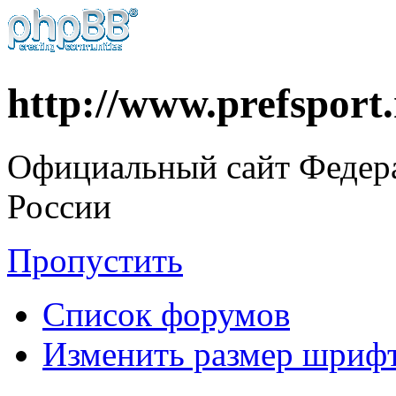
http://www.prefsport
Официальный сайт Федер
России
Пропустить
Список форумов
Изменить размер шриф