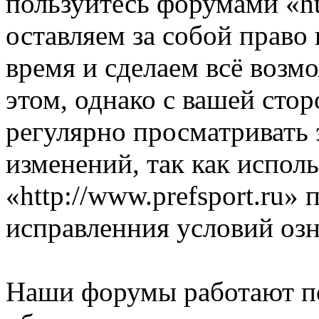
пользуйтесь форумами «ht
оставляем за собой право
время и сделаем всё возм
этом, однако с вашей ст
регулярно просматривать 
изменений, так как испол
«http://www.prefsport.ru»
исправленния условий озн
Наши форумы работают п