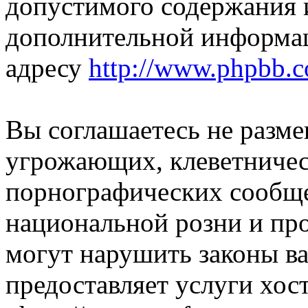
допустимого содержания и
дополнительной информа
адресу
http://www.phpbb.
Вы соглашаетесь не разм
угрожающих, клеветниче
порнографических сообще
национальной розни и пр
могут нарушить законы ва
предоставляет услуги хос