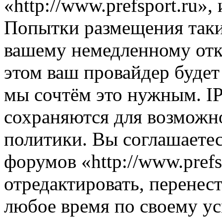
«http://www.prefsport.ru»
Попытки размещения таки
вашему немедленному отк
этом ваш провайдер будет 
мы сочтём это нужным. IP
сохраняются для возможн
политики. Вы соглашаетес
форумов «http://www.prefs
отредактировать, перенес
любое время по своему ус