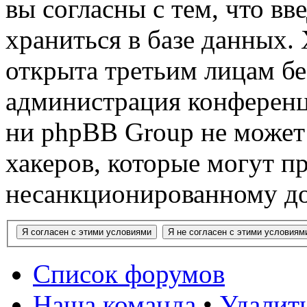
вы согласны с тем, что в
храниться в базе данных.
открыта третьим лицам бе
администрация конференци
ни phpBB Group не может 
хакеров, которые могут п
несанкционированному до
Список форумов
Наша команда
•
Удалит