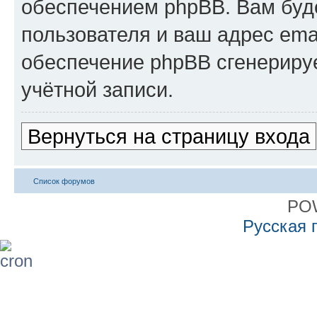
обеспечением phpBB. Вам буд
пользователя и ваш адрес ema
обеспечение phpBB сгенериру
учётной записи.
Вернуться на страницу входа
Список форумов
PO
Русская 