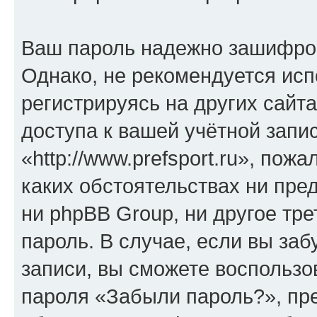
Ваш пароль надежно зашифро
Однако, не рекомендуется исп
регистрируясь на других сайт
доступа к вашей учётной запи
«http://www.prefsport.ru», пожа
каких обстоятельствах ни предс
ни phpBB Group, ни другое тр
пароль. В случае, если вы заб
записи, вы сможете воспольз
пароля «Забыли пароль?», п