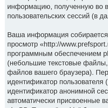
информацию, полученную во 
пользовательских сессий (в 
Ваша информация собирается 
просмотр «http://www.prefsport
программным обеспечением ph
(небольшие текстовые файлы,
файлов вашего браузера). Пер
идентификатор пользователя (
идентификатор анонимной сесс
автоматически присвоенные 