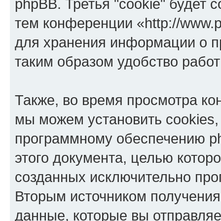
phpBB. Третья "cookie" будет 
тем конференции «http://www.p
для хранения информации о п
таким образом удобство рабо
Также, во время просмотра кон
мы можем установить cookies,
программному обеспечению ph
этого документа, целью котор
созданных исключительно пр
Вторым источником получени
данные, которые вы отправля