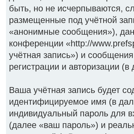
быть, но не исчерпываются, 
размещенные под учётной зап
«анонимные сообщения»), дан
конференции «http://www.prefs
учётная запись») и сообщения
регистрации и авторизации (
Ваша учётная запись будет со
идентифицируемое имя (в дал
индивидуальный пароль для в
(далее «ваш пароль») и реаль