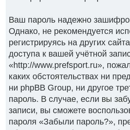
Ваш пароль надежно зашифро
Однако, не рекомендуется исп
регистрируясь на других сайт
доступа к вашей учётной запи
«http://www.prefsport.ru», пожа
каких обстоятельствах ни предс
ни phpBB Group, ни другое тр
пароль. В случае, если вы заб
записи, вы сможете воспольз
пароля «Забыли пароль?», п