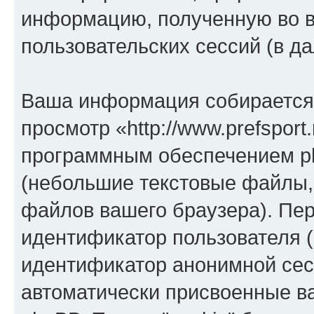
информацию, полученную во 
пользовательских сессий (в 
Ваша информация собирается 
просмотр «http://www.prefsport
программным обеспечением ph
(небольшие текстовые файлы,
файлов вашего браузера). Пер
идентификатор пользователя (
идентификатор анонимной сесс
автоматически присвоенные 