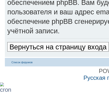
обеспечением phpBB. Вам буд
пользователя и ваш адрес ema
обеспечение phpBB сгенериру
учётной записи.
Вернуться на страницу входа
Список форумов
PO
Русская 