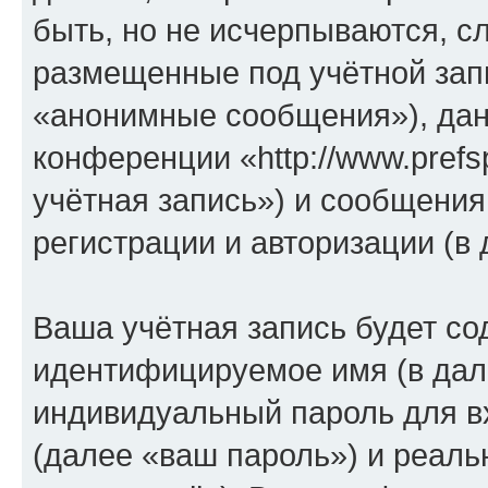
быть, но не исчерпываются, 
размещенные под учётной зап
«анонимные сообщения»), дан
конференции «http://www.prefs
учётная запись») и сообщения
регистрации и авторизации (
Ваша учётная запись будет со
идентифицируемое имя (в дал
индивидуальный пароль для в
(далее «ваш пароль») и реаль