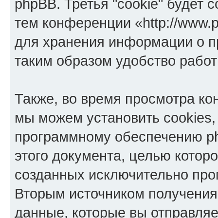
phpBB. Третья "cookie" будет 
тем конференции «http://www.p
для хранения информации о п
таким образом удобство рабо
Также, во время просмотра кон
мы можем установить cookies,
программному обеспечению ph
этого документа, целью котор
созданных исключительно пр
Вторым источником получени
данные, которые вы отправля