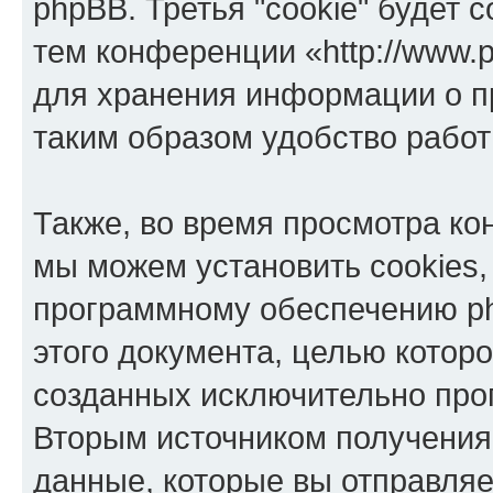
phpBB. Третья "cookie" будет 
тем конференции «http://www.p
для хранения информации о п
таким образом удобство рабо
Также, во время просмотра кон
мы можем установить cookies,
программному обеспечению ph
этого документа, целью котор
созданных исключительно пр
Вторым источником получени
данные, которые вы отправля