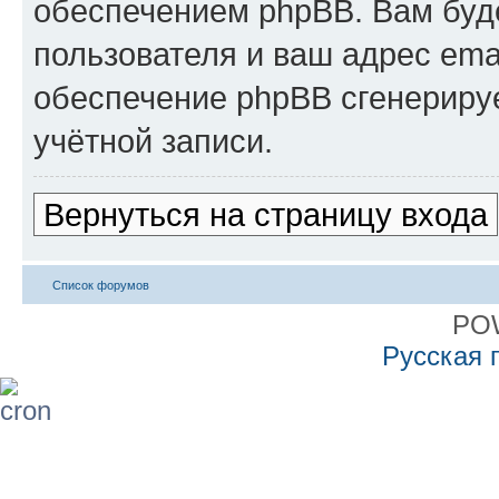
обеспечением phpBB. Вам буд
пользователя и ваш адрес ema
обеспечение phpBB сгенериру
учётной записи.
Вернуться на страницу входа
Список форумов
PO
Русская 