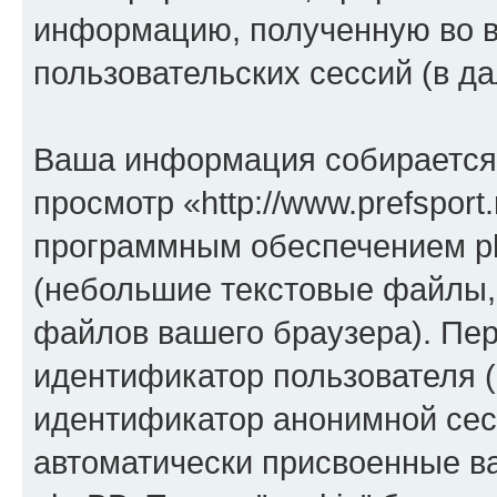
информацию, полученную во 
пользовательских сессий (в 
Ваша информация собирается 
просмотр «http://www.prefsport
программным обеспечением ph
(небольшие текстовые файлы,
файлов вашего браузера). Пер
идентификатор пользователя (
идентификатор анонимной сесс
автоматически присвоенные 