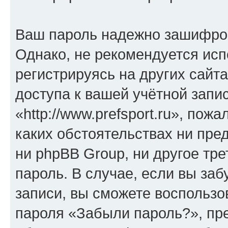
Ваш пароль надежно зашифро
Однако, не рекомендуется исп
регистрируясь на других сайт
доступа к вашей учётной запи
«http://www.prefsport.ru», пожа
каких обстоятельствах ни предс
ни phpBB Group, ни другое тр
пароль. В случае, если вы заб
записи, вы сможете воспольз
пароля «Забыли пароль?», п