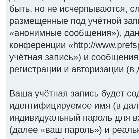
быть, но не исчерпываются, 
размещенные под учётной зап
«анонимные сообщения»), дан
конференции «http://www.prefs
учётная запись») и сообщения
регистрации и авторизации (
Ваша учётная запись будет со
идентифицируемое имя (в дал
индивидуальный пароль для в
(далее «ваш пароль») и реаль