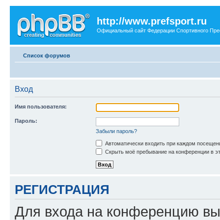
http://www.prefsport.ru
Официальный сайт Федерации Спортивного Пр
Список форумов
Вход
Имя пользователя:
Пароль:
Забыли пароль?
Автоматически входить при каждом посещен
Скрыть моё пребывание на конференции в эт
РЕГИСТРАЦИЯ
Для входа на конференцию вы