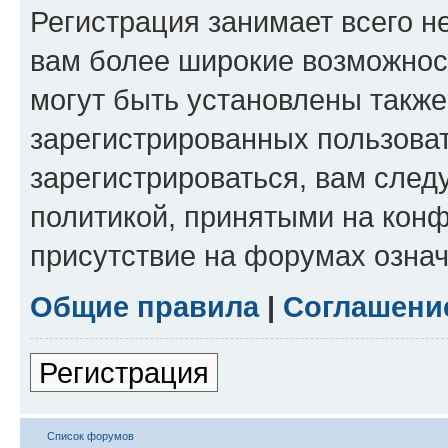
Регистрация занимает всего н
вам более широкие возможнос
могут быть установлены такж
зарегистрированных пользова
зарегистрироваться, вам след
политикой, принятыми на конф
присутствие на форумах означ
Общие правила
|
Соглашени
Регистрация
Список форумов