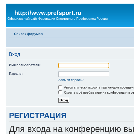
http://www.prefsport.ru
Официальный сайт Федерации Спортивного Преферанса России
Список форумов
Вход
Имя пользователя:
Пароль:
Забыли пароль?
Автоматически входить при каждом посещен
Скрыть моё пребывание на конференции в эт
РЕГИСТРАЦИЯ
Для входа на конференцию вы