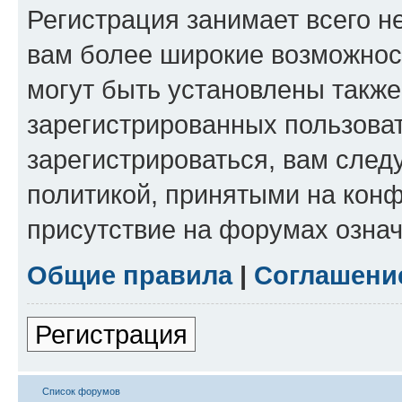
Регистрация занимает всего н
вам более широкие возможнос
могут быть установлены такж
зарегистрированных пользова
зарегистрироваться, вам след
политикой, принятыми на конф
присутствие на форумах означ
Общие правила
|
Соглашени
Регистрация
Список форумов