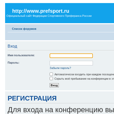
http://www.prefsport.ru
Официальный сайт Федерации Спортивного Преферанса России
Список форумов
Вход
Имя пользователя:
Пароль:
Забыли пароль?
Автоматически входить при каждом посещен
Скрыть моё пребывание на конференции в эт
РЕГИСТРАЦИЯ
Для входа на конференцию вы