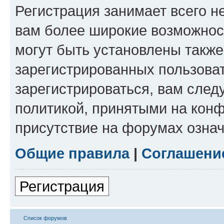
Регистрация занимает всего н
вам более широкие возможнос
могут быть установлены такж
зарегистрированных пользова
зарегистрироваться, вам след
политикой, принятыми на конф
присутствие на форумах означ
Общие правила
|
Соглашени
Регистрация
Список форумов