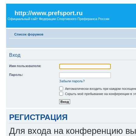
http://www.prefsport.ru
Официальный сайт Федерации Спортивного Преферанса России
Список форумов
Вход
Имя пользователя:
Пароль:
Забыли пароль?
Автоматически входить при каждом посещен
Скрыть моё пребывание на конференции в эт
РЕГИСТРАЦИЯ
Для входа на конференцию вы