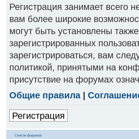
Регистрация занимает всего н
вам более широкие возможнос
могут быть установлены такж
зарегистрированных пользова
зарегистрироваться, вам след
политикой, принятыми на конф
присутствие на форумах означ
Общие правила
|
Соглашени
Регистрация
Список форумов