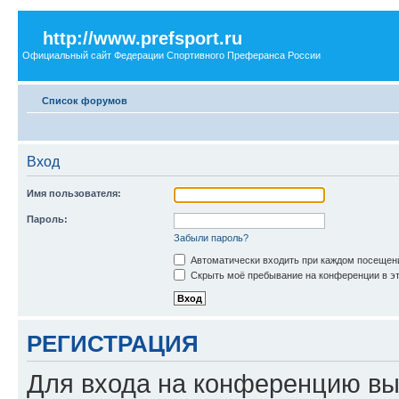
http://www.prefsport.ru
Официальный сайт Федерации Спортивного Преферанса России
Список форумов
Вход
Имя пользователя:
Пароль:
Забыли пароль?
Автоматически входить при каждом посещен
Скрыть моё пребывание на конференции в эт
РЕГИСТРАЦИЯ
Для входа на конференцию вы