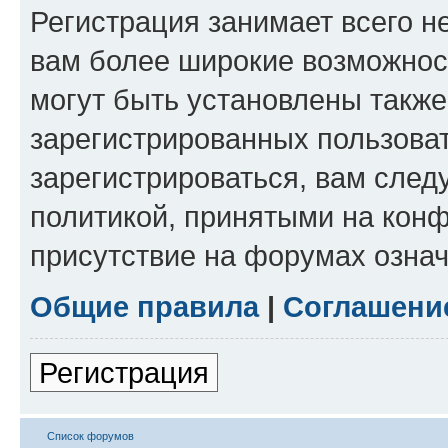
Регистрация занимает всего н
вам более широкие возможнос
могут быть установлены такж
зарегистрированных пользова
зарегистрироваться, вам след
политикой, принятыми на конф
присутствие на форумах означ
Общие правила
|
Соглашени
Регистрация
Список форумов