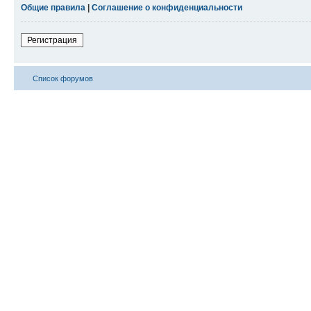
Общие правила
|
Соглашение о конфиденциальности
Регистрация
Список форумов