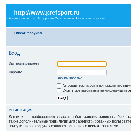
http://www.prefsport.ru
Официальный сайт Федерации Спортивного Преферанса России
Список форумов
Вход
Имя пользователя:
Пароль:
Забыли пароль?
Автоматически входить при каждом посещен
Скрыть моё пребывание на конференции в эт
РЕГИСТРАЦИЯ
Для входа на конференцию вы должны быть зарегистрированы. Регистр
также дополнительные привилегии для зарегистрированных пользовател
присутствие на форумах означает согласие со
всеми
правилами.