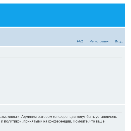
FAQ
Регистрация
Вход
 возможности. Администратором конференции могут быть установлены
 и политикой, принятыми на конференции. Помните, что ваше