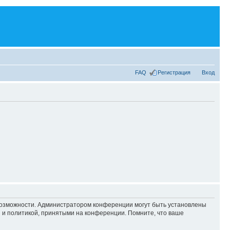
FAQ
Регистрация
Вход
 возможности. Администратором конференции могут быть установлены
 и политикой, принятыми на конференции. Помните, что ваше