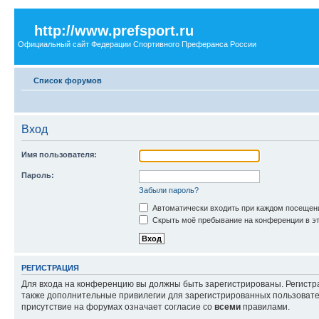
http://www.prefsport.ru
Официальный сайт Федерации Спортивного Преферанса России
Список форумов
Вход
Имя пользователя:
Пароль:
Забыли пароль?
Автоматически входить при каждом посещен
Скрыть моё пребывание на конференции в эт
РЕГИСТРАЦИЯ
Для входа на конференцию вы должны быть зарегистрированы. Регистр
также дополнительные привилегии для зарегистрированных пользовател
присутствие на форумах означает согласие со
всеми
правилами.