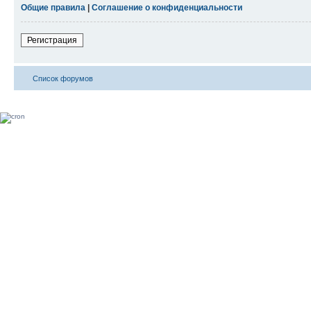
Общие правила
|
Соглашение о конфиденциальности
Регистрация
Список форумов