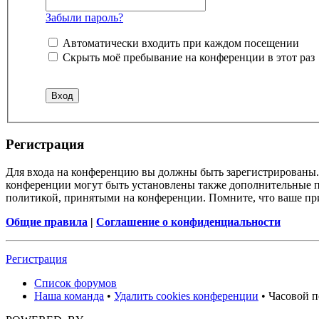
Забыли пароль?
Автоматически входить при каждом посещении
Скрыть моё пребывание на конференции в этот раз
Регистрация
Для входа на конференцию вы должны быть зарегистрированы. 
конференции могут быть установлены также дополнительные пр
политикой, принятыми на конференции. Помните, что ваше при
Общие правила
|
Соглашение о конфиденциальности
Регистрация
Список форумов
Наша команда
•
Удалить cookies конференции
• Часовой п