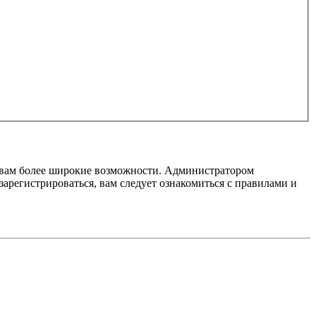
т вам более широкие возможности. Администратором
регистрироваться, вам следует ознакомиться с правилами и