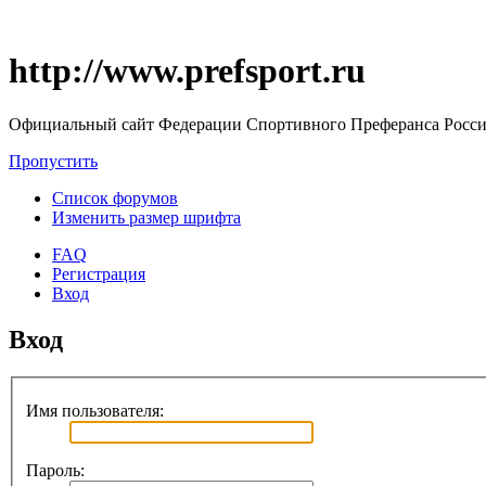
http://www.prefsport.ru
Официальный сайт Федерации Спортивного Преферанса Росс
Пропустить
Список форумов
Изменить размер шрифта
FAQ
Регистрация
Вход
Вход
Имя пользователя:
Пароль: