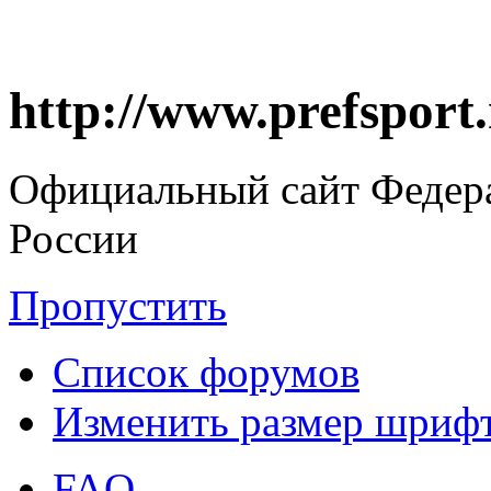
http://www.prefsport
Официальный сайт Федер
России
Пропустить
Список форумов
Изменить размер шриф
FAQ