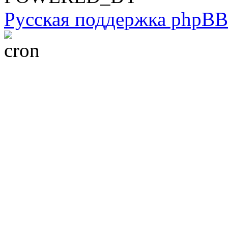
Русская поддержка phpBB