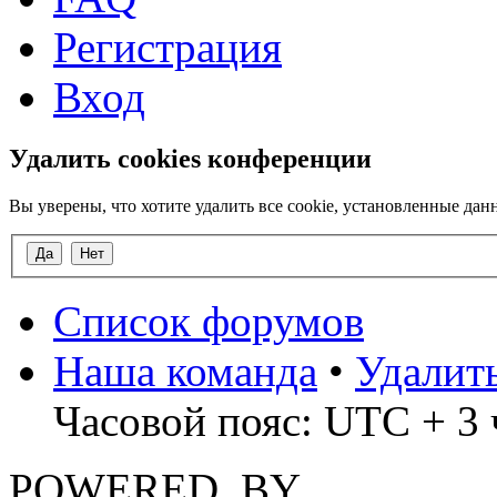
Регистрация
Вход
Удалить cookies конференции
Вы уверены, что хотите удалить все cookie, установленные д
Список форумов
Наша команда
•
Удалит
Часовой пояс: UTC + 3 ч
POWERED_BY