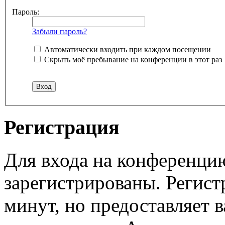
Пароль:
Забыли пароль?
Автоматически входить при каждом посещении
Скрыть моё пребывание на конференции в этот раз
Регистрация
Для входа на конференци
зарегистрированы. Регист
минут, но предоставляет 