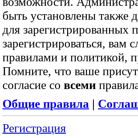
возможности. Администр
быть установлены также 
для зарегистрированных п
зарегистрироваться, вам с
правилами и политикой, 
Помните, что ваше присут
согласие со
всеми
правил
Общие правила
|
Соглаш
Регистрация