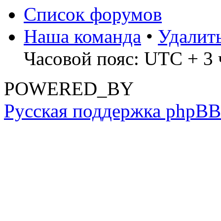
Список форумов
Наша команда
•
Удалит
Часовой пояс: UTC + 3 ч
POWERED_BY
Русская поддержка phpBB