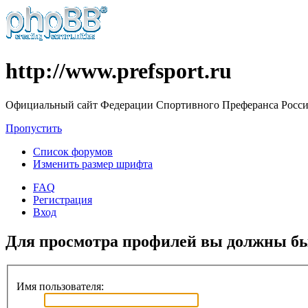
http://www.prefsport.ru
Официальный сайт Федерации Спортивного Преферанса Росс
Пропустить
Список форумов
Изменить размер шрифта
FAQ
Регистрация
Вход
Для просмотра профилей вы должны бы
Имя пользователя: