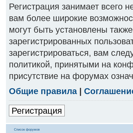
Регистрация занимает всего н
вам более широкие возможнос
могут быть установлены такж
зарегистрированных пользова
зарегистрироваться, вам след
политикой, принятыми на конф
присутствие на форумах означ
Общие правила
|
Соглашени
Регистрация
Список форумов