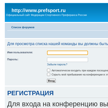
http://www.prefsport.ru
Официальный сайт Федерации Спортивного Преферанса России
Список форумов
Для просмотра списка нашей команды вы должны быть
Имя пользователя:
Пароль:
Забыли пароль?
Автоматически входить при каждом посещен
Скрыть моё пребывание на конференции в эт
РЕГИСТРАЦИЯ
Для входа на конференцию вы