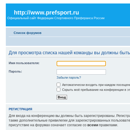
http://www.prefsport.ru
Официальный сайт Федерации Спортивного Преферанса России
Список форумов
Для просмотра списка нашей команды вы должны быть
Имя пользователя:
Пароль:
Забыли пароль?
Автоматически входить при каждом посещен
Скрыть моё пребывание на конференции в эт
РЕГИСТРАЦИЯ
Для входа на конференцию вы должны быть зарегистрированы. Регистр
также дополнительные привилегии для зарегистрированных пользовател
присутствие на форумах означает согласие со
всеми
правилами.