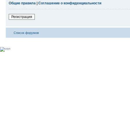
Общие правила
|
Соглашение о конфиденциальности
Регистрация
Список форумов