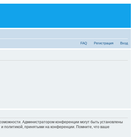
FAQ
Регистрация
Вход
 возможности. Администратором конференции могут быть установлены
 и политикой, принятыми на конференции. Помните, что ваше