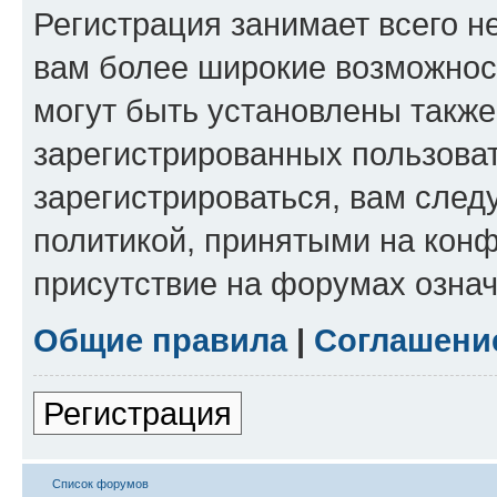
Регистрация занимает всего н
вам более широкие возможнос
могут быть установлены такж
зарегистрированных пользова
зарегистрироваться, вам след
политикой, принятыми на конф
присутствие на форумах означ
Общие правила
|
Соглашени
Регистрация
Список форумов