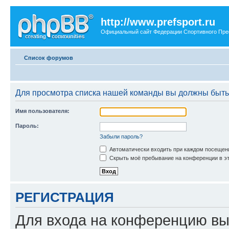
http://www.prefsport.ru
Официальный сайт Федерации Спортивного Пр
Список форумов
Для просмотра списка нашей команды вы должны быть
Имя пользователя:
Пароль:
Забыли пароль?
Автоматически входить при каждом посещен
Скрыть моё пребывание на конференции в эт
РЕГИСТРАЦИЯ
Для входа на конференцию вы