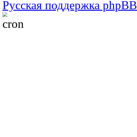
Русская поддержка phpBB