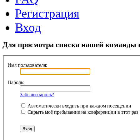
Регистрация
Вход
Для просмотра списка нашей команды 
Имя пользователя:
Пароль:
Забыли пароль?
Автоматически входить при каждом посещении
Скрыть моё пребывание на конференции в этот раз