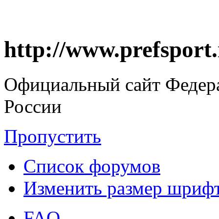
http://www.prefsport
Официальный сайт Федер
России
Пропустить
Список форумов
Изменить размер шриф
FAQ