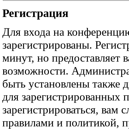
Регистрация
Для входа на конференци
зарегистрированы. Регист
минут, но предоставляет 
возможности. Администр
быть установлены также 
для зарегистрированных п
зарегистрироваться, вам с
правилами и политикой, 