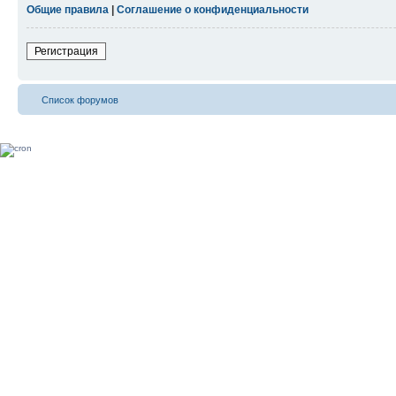
Общие правила
|
Соглашение о конфиденциальности
Регистрация
Список форумов