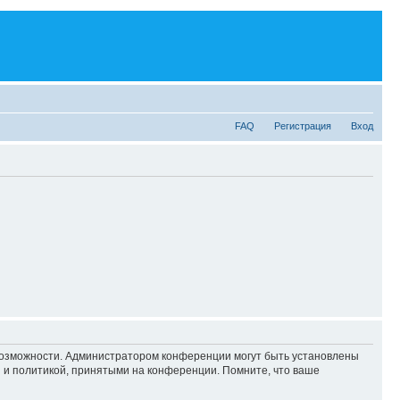
FAQ
Регистрация
Вход
 возможности. Администратором конференции могут быть установлены
 и политикой, принятыми на конференции. Помните, что ваше