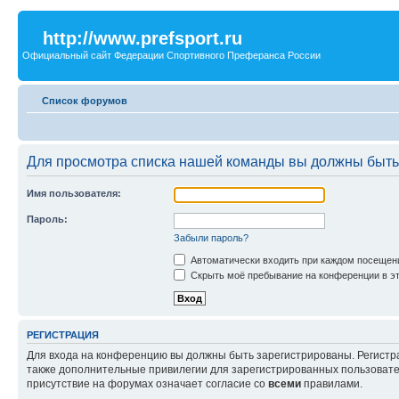
http://www.prefsport.ru
Официальный сайт Федерации Спортивного Преферанса России
Список форумов
Для просмотра списка нашей команды вы должны быть
Имя пользователя:
Пароль:
Забыли пароль?
Автоматически входить при каждом посещен
Скрыть моё пребывание на конференции в эт
РЕГИСТРАЦИЯ
Для входа на конференцию вы должны быть зарегистрированы. Регистр
также дополнительные привилегии для зарегистрированных пользовател
присутствие на форумах означает согласие со
всеми
правилами.