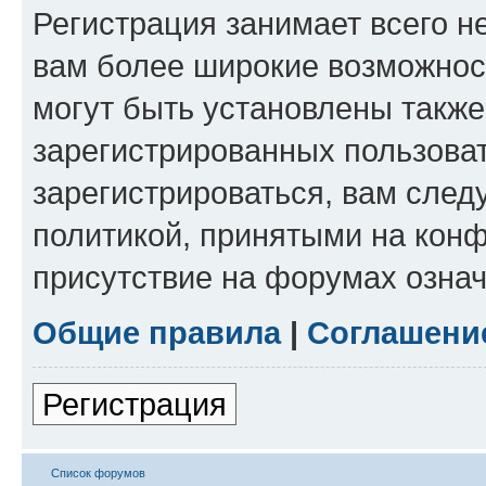
Регистрация занимает всего н
вам более широкие возможнос
могут быть установлены такж
зарегистрированных пользова
зарегистрироваться, вам след
политикой, принятыми на конф
присутствие на форумах означ
Общие правила
|
Соглашени
Регистрация
Список форумов