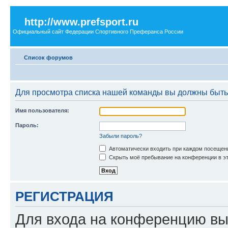
http://www.prefsport.ru
Официальный сайт Федерации Спортивного Преферанса России
Список форумов
Для просмотра списка нашей команды вы должны быть
Имя пользователя:
Пароль:
Забыли пароль?
Автоматически входить при каждом посещен
Скрыть моё пребывание на конференции в эт
РЕГИСТРАЦИЯ
Для входа на конференцию вы