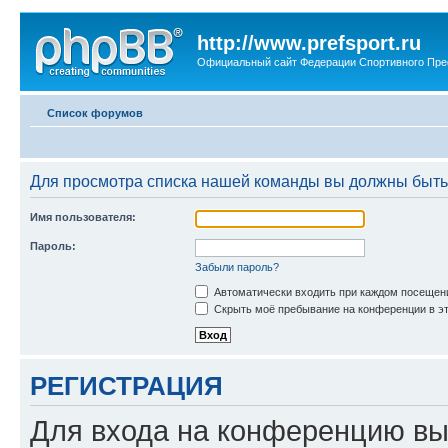
http://www.prefsport.ru
Официальный сайт Федерации Спортивного Пр
Список форумов
Для просмотра списка нашей команды вы должны быть
Имя пользователя:
Пароль:
Забыли пароль?
Автоматически входить при каждом посещен
Скрыть моё пребывание на конференции в эт
РЕГИСТРАЦИЯ
Для входа на конференцию вы