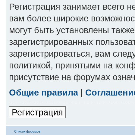
Регистрация занимает всего н
вам более широкие возможнос
могут быть установлены такж
зарегистрированных пользова
зарегистрироваться, вам след
политикой, принятыми на конф
присутствие на форумах означ
Общие правила
|
Соглашени
Регистрация
Список форумов