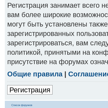
Регистрация занимает всего н
вам более широкие возможнос
могут быть установлены такж
зарегистрированных пользова
зарегистрироваться, вам след
политикой, принятыми на конф
присутствие на форумах означ
Общие правила
|
Соглашени
Регистрация
Список форумов