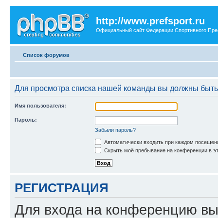
http://www.prefsport.ru
Официальный сайт Федерации Спортивного Пр
Список форумов
Для просмотра списка нашей команды вы должны быть
Имя пользователя:
Пароль:
Забыли пароль?
Автоматически входить при каждом посещен
Скрыть моё пребывание на конференции в эт
РЕГИСТРАЦИЯ
Для входа на конференцию вы