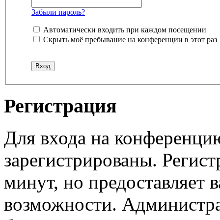
Забыли пароль?
Автоматически входить при каждом посещении
Скрыть моё пребывание на конференции в этот раз
Регистрация
Для входа на конференци
зарегистрированы. Регист
минут, но предоставляет 
возможности. Администр