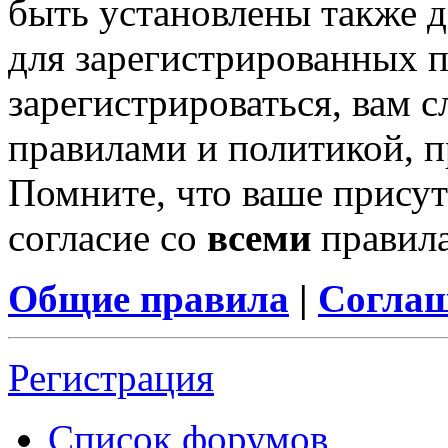
быть установлены также 
для зарегистрированных п
зарегистрироваться, вам с
правилами и политикой, 
Помните, что ваше присут
согласие со
всеми
правил
Общие правила
|
Соглаш
Регистрация
Список форумов