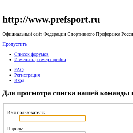
http://www.prefsport.ru
Официальный сайт Федерации Спортивного Преферанса Росс
Пропустить
Список форумов
Изменить размер шрифта
FAQ
Регистрация
Вход
Для просмотра списка нашей команды 
Имя пользователя:
Пароль: