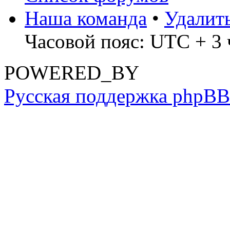
Наша команда
•
Удалит
Часовой пояс: UTC + 3 ч
POWERED_BY
Русская поддержка phpBB