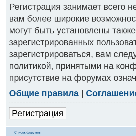
Регистрация занимает всего н
вам более широкие возможнос
могут быть установлены такж
зарегистрированных пользова
зарегистрироваться, вам след
политикой, принятыми на конф
присутствие на форумах означ
Общие правила
|
Соглашени
Регистрация
Список форумов