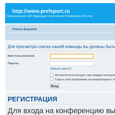
http://www.prefsport.ru
Официальный сайт Федерации Спортивного Преферанса России
Список форумов
Для просмотра списка нашей команды вы должны быть
Имя пользователя:
Пароль:
Забыли пароль?
Автоматически входить при каждом посещен
Скрыть моё пребывание на конференции в эт
РЕГИСТРАЦИЯ
Для входа на конференцию вы