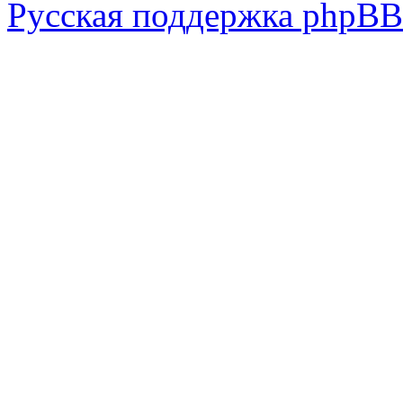
Русская поддержка phpBB