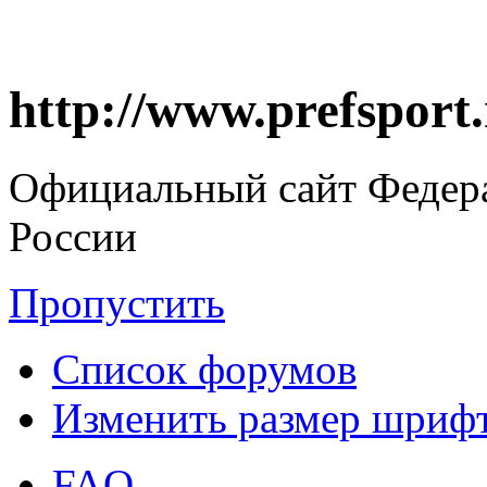
http://www.prefsport
Официальный сайт Федер
России
Пропустить
Список форумов
Изменить размер шриф
FAQ