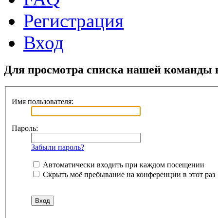
Регистрация
Вход
Для просмотра списка нашей команды 
Имя пользователя:
Пароль:
Забыли пароль?
Автоматически входить при каждом посещении
Скрыть моё пребывание на конференции в этот раз