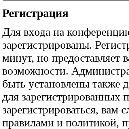
Регистрация
Для входа на конференци
зарегистрированы. Регист
минут, но предоставляет 
возможности. Администр
быть установлены также 
для зарегистрированных п
зарегистрироваться, вам с
правилами и политикой, 