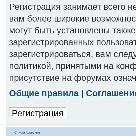
Регистрация занимает всего н
вам более широкие возможнос
могут быть установлены такж
зарегистрированных пользова
зарегистрироваться, вам след
политикой, принятыми на конф
присутствие на форумах означ
Общие правила
|
Соглашени
Регистрация
Список форумов