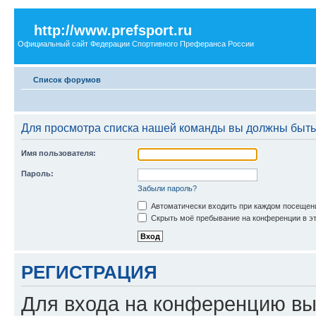
http://www.prefsport.ru
Официальный сайт Федерации Спортивного Преферанса России
Список форумов
Для просмотра списка нашей команды вы должны быть
Имя пользователя:
Пароль:
Забыли пароль?
Автоматически входить при каждом посещен
Скрыть моё пребывание на конференции в эт
РЕГИСТРАЦИЯ
Для входа на конференцию вы