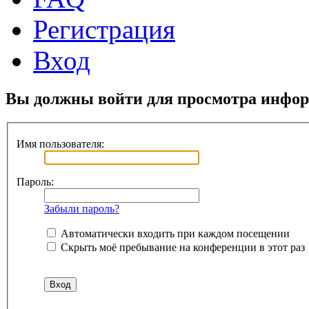
Регистрация
Вход
Вы должны войти для просмотра инфор
Имя пользователя:
Пароль:
Забыли пароль?
Автоматически входить при каждом посещении
Скрыть моё пребывание на конференции в этот раз