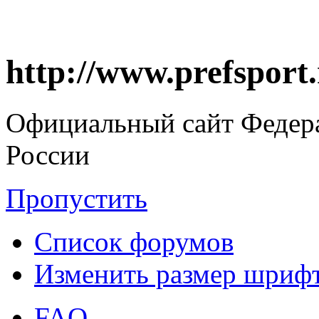
http://www.prefsport
Официальный сайт Федер
России
Пропустить
Список форумов
Изменить размер шриф
FAQ