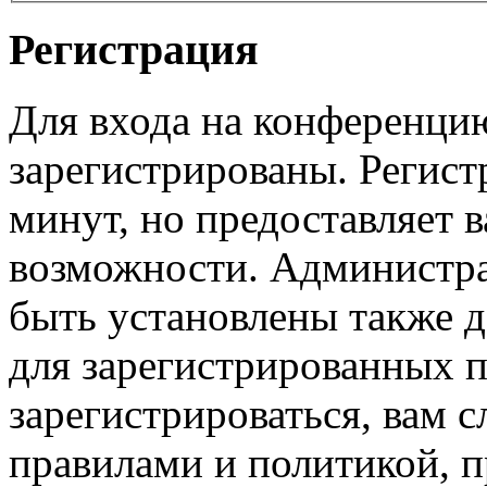
Регистрация
Для входа на конференци
зарегистрированы. Регист
минут, но предоставляет 
возможности. Администр
быть установлены также 
для зарегистрированных п
зарегистрироваться, вам с
правилами и политикой, 