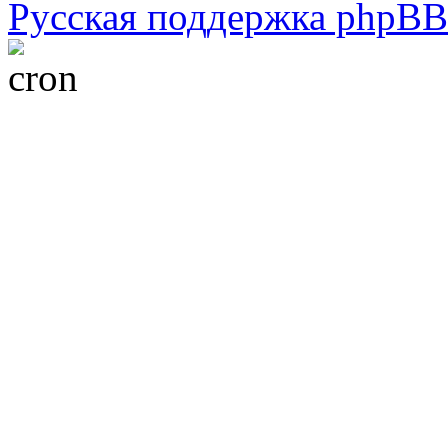
Русская поддержка phpBB