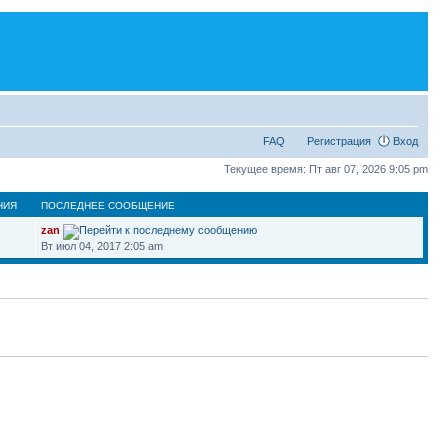
FAQ
Регистрация
Вход
Текущее время: Пт авг 07, 2026 9:05 pm
НИЯ
ПОСЛЕДНЕЕ СООБЩЕНИЕ
zan
Вт июл 04, 2017 2:05 am