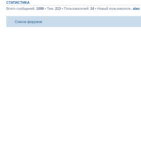
СТАТИСТИКА
Всего сообщений:
1098
• Тем:
213
• Пользователей:
24
• Новый пользователь:
alan
Список форумов