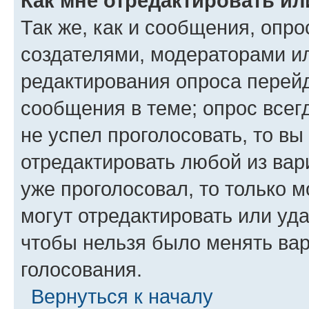
Как мне отредактировать ил
Так же, как и сообщения, опро
создателями, модераторами и
редактирования опроса перейд
сообщения в теме; опрос всег
не успел проголосовать, то вы
отредактировать любой из вари
уже проголосовал, то только 
могут отредактировать или уда
чтобы нельзя было менять вар
голосования.
Вернуться к началу