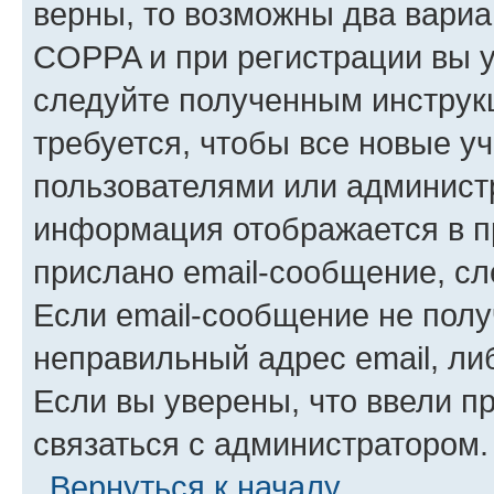
верны, то возможны два вариа
COPPA и при регистрации вы ук
следуйте полученным инструк
требуется, чтобы все новые у
пользователями или администр
информация отображается в п
прислано email-сообщение, с
Если email-сообщение не полу
неправильный адрес email, ли
Если вы уверены, что ввели п
связаться с администратором.
Вернуться к началу