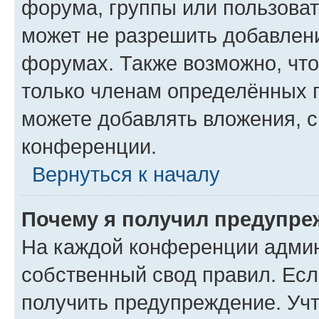
форума, группы или пользова
может не разрешить добавлен
форумах. Также возможно, чт
только членам определённых г
можете добавлять вложения, 
конференции.
Вернуться к началу
Почему я получил предупре
На каждой конференции админ
собственный свод правил. Ес
получить предупреждение. Учт