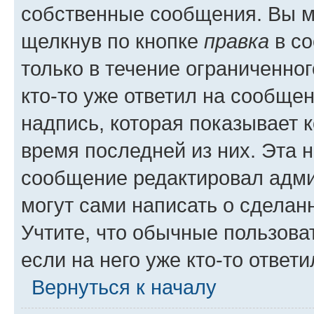
собственные сообщения. Вы м
щелкнув по кнопке
правка
в со
только в течение ограниченног
кто-то уже ответил на сообще
надпись, которая показывает к
время последней из них. Эта 
сообщение редактировал адми
могут сами написать о сделан
Учтите, что обычные пользова
если на него уже кто-то ответи
Вернуться к началу