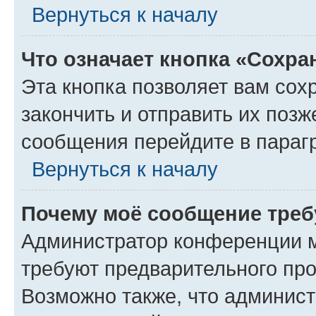
Вернуться к началу
Что означает кнопка «Сохр
Эта кнопка позволяет вам сох
закончить и отправить их позж
сообщения перейдите в параг
Вернуться к началу
Почему моё сообщение треб
Администратор конференции м
требуют предварительного про
Возможно также, что админист