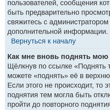
пользователей, сообщения кот
быть предварительно просмот
свяжитесь с администратором
дополнительной информации.
Вернуться к началу
Как мне вновь поднять мою
Щёлкнув по ссылке «Поднять 
можете «поднять» её в верхн
Если этого не происходит, то э
поднятия тем могла быть откл
пройти до повторного подняти