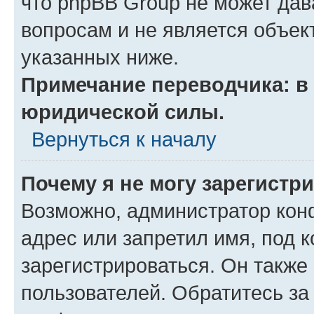
что phpBB Group не может да
вопросам и не является объе
указанных ниже.
Примечание переводчика: в 
юридической силы.
Вернуться к началу
Почему я не могу зарегистр
Возможно, администратор кон
адрес или запретил имя, под 
зарегистрироваться. Он также
пользователей. Обратитесь з