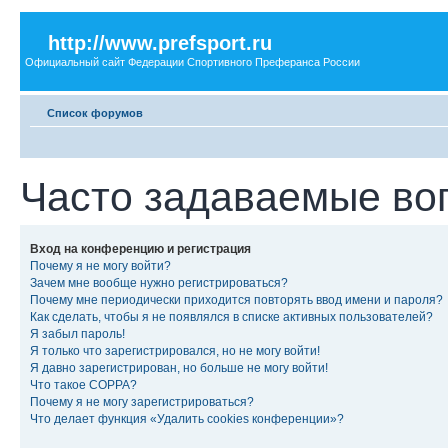
http://www.prefsport.ru
Официальный сайт Федерации Спортивного Преферанса России
Список форумов
Часто задаваемые во
Вход на конференцию и регистрация
Почему я не могу войти?
Зачем мне вообще нужно регистрироваться?
Почему мне периодически приходится повторять ввод имени и пароля?
Как сделать, чтобы я не появлялся в списке активных пользователей?
Я забыл пароль!
Я только что зарегистрировался, но не могу войти!
Я давно зарегистрирован, но больше не могу войти!
Что такое COPPA?
Почему я не могу зарегистрироваться?
Что делает функция «Удалить cookies конференции»?