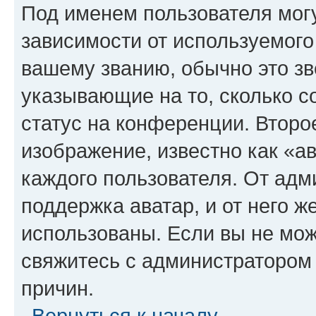
Под именем пользователя могу
зависимости от используемого
вашему званию, обычно это звё
указывающие на то, сколько с
статус на конференции. Второ
изображение, известно как «а
каждого пользователя. От адм
поддержка аватар, и от него ж
использованы. Если вы не мож
свяжитесь с администратором
причин.
Вернуться к началу