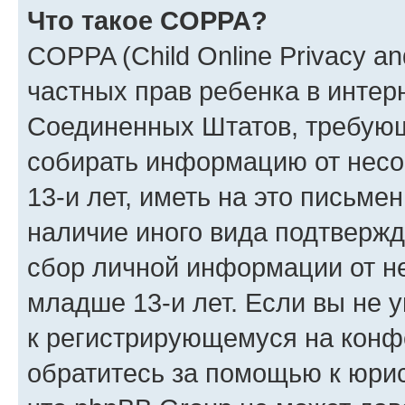
Что такое COPPA?
COPPA (Child Online Privacy and
частных прав ребенка в интерн
Соединенных Штатов, требующи
собирать информацию от нес
13-и лет, иметь на это письме
наличие иного вида подтвержд
сбор личной информации от н
младше 13-и лет. Если вы не у
к регистрирующемуся на конф
обратитесь за помощью к юрис