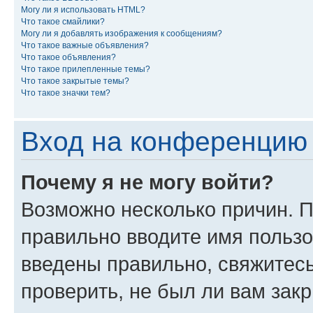
Могу ли я использовать HTML?
Что такое смайлики?
Могу ли я добавлять изображения к сообщениям?
Что такое важные объявления?
Что такое объявления?
Что такое прилепленные темы?
Что такое закрытые темы?
Что такое значки тем?
Вход на конференцию 
Почему я не могу войти?
Возможно несколько причин. П
правильно вводите имя пользо
введены правильно, свяжитес
проверить, не был ли вам зак