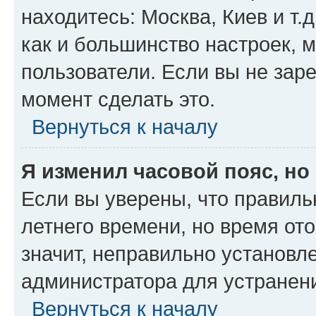
находитесь: Москва, Киев и т.д
как и большинство настроек, 
пользователи. Если вы не зар
момент сделать это.
Вернуться к началу
Я изменил часовой пояс, но
Если вы уверены, что правиль
летнего времени, но время от
значит, неправильно установл
администратора для устранен
Вернуться к началу