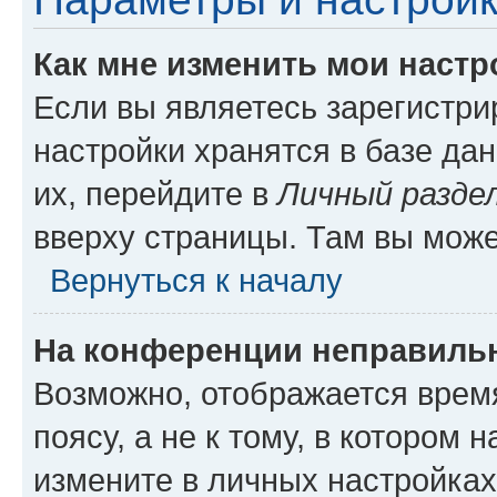
Как мне изменить мои настр
Если вы являетесь зарегистр
настройки хранятся в базе да
их, перейдите в
Личный разде
вверху страницы. Там вы може
Вернуться к началу
На конференции неправиль
Возможно, отображается врем
поясу, а не к тому, в котором 
измените в личных настройках 