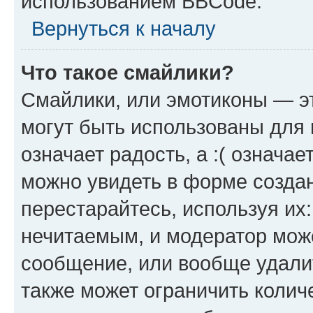
использованием BBCode.
Вернуться к началу
Что такое смайлики?
Смайлики, или эмотиконы — эт
могут быть использованы для 
означает радость, а :( означа
можно увидеть в форме созда
перестарайтесь, используя их
нечитаемым, и модератор мож
сообщение, или вообще удали
также может ограничить колич