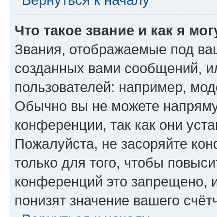
Что такое звание и как я мо
Звания, отображаемые под ва
созданных вами сообщений, 
пользователей: например, мод
Обычно вы не можете напряму
конференции, так как они уст
Пожалуйста, не засоряйте к
только для того, чтобы повыс
конференций это запрещено, 
понизят значение вашего счёт