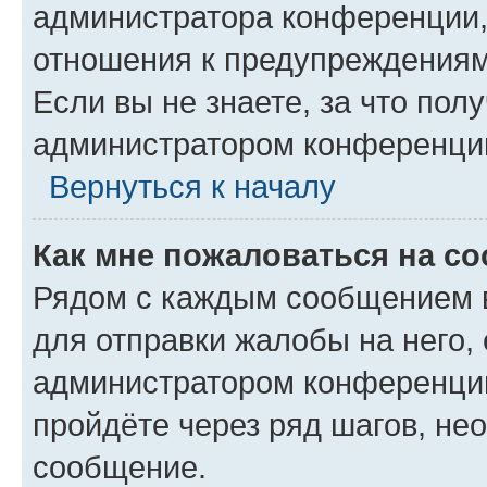
администратора конференции, 
отношения к предупреждениям
Если вы не знаете, за что по
администратором конференци
Вернуться к началу
Как мне пожаловаться на с
Рядом с каждым сообщением в
для отправки жалобы на него,
администратором конференции
пройдёте через ряд шагов, н
сообщение.