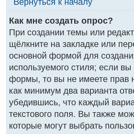
Вернуться к началу
Как мне создать опрос?
При создании темы или редак
щёлкните на закладке или пе
основной формой для создани
используемого стиля; если вы 
формы, то вы не имеете прав 
как минимум два варианта отв
убедившись, что каждый вариа
текстового поля. Вы также мож
которые могут выбрать пользо