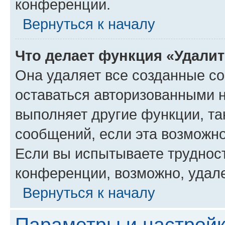
конференции.
Вернуться к началу
Что делает функция «Удали
Она удаляет все созданные co
оставаться авторизованными н
выполняет другие функции, та
сообщений, если эта возможн
Если вы испытываете трудност
конференции, возможно, удале
Вернуться к началу
Параметры и настройк