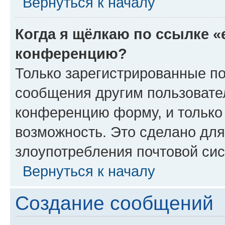
Вернуться к началу
Когда я щёлкаю по ссылке «
конференцию?
Только зарегистрированные по
сообщения другим пользовате
конференцию форму, и только
возможность. Это сделано для
злоупотребления почтовой си
Вернуться к началу
Создание сообщений