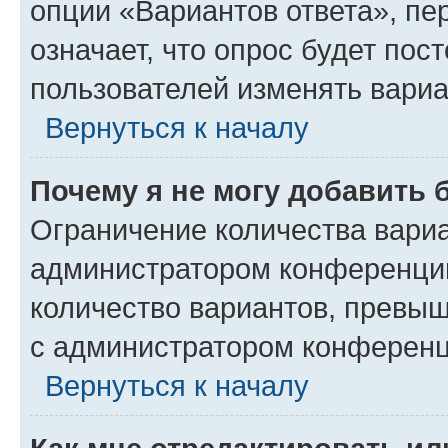
опции «Вариантов ответа», пе
означает, что опрос будет пос
пользователей изменять вариа
Вернуться к началу
Почему я не могу добавить 
Ограничение количества вариа
администратором конференции
количество вариантов, превы
с администратором конференц
Вернуться к началу