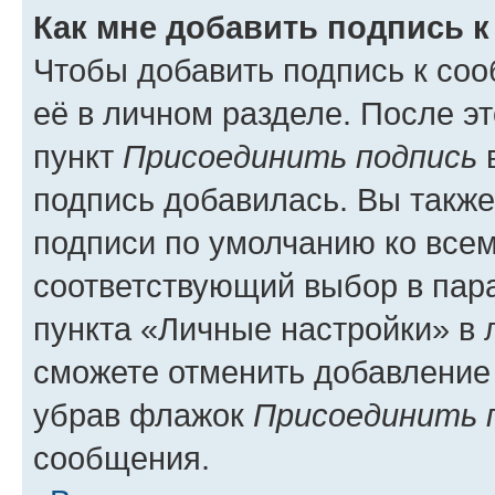
Как мне добавить подпись 
Чтобы добавить подпись к со
её в личном разделе. После э
пункт
Присоединить подпись
в
подпись добавилась. Вы такж
подписи по умолчанию ко все
соответствующий выбор в па
пункта «Личные настройки» в 
сможете отменить добавление
убрав флажок
Присоединить 
сообщения.