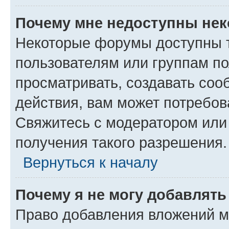
Почему мне недоступны не
Некоторые форумы доступны 
пользователям или группам по
просматривать, создавать соо
действия, вам может потребо
Свяжитесь с модератором или
получения такого разрешения.
Вернуться к началу
Почему я не могу добавлят
Право добавления вложений м