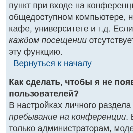
пункт при входе на конференц
общедоступном компьютере, н
кафе, университете и т.д. Есл
каждом посещении
отсутствуе
эту функцию.
Вернуться к началу
Как сделать, чтобы я не по
пользователей?
В настройках личного раздел
пребывание на конференции
.
только администраторам, моде