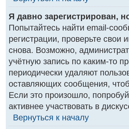
Я давно зарегистрирован, н
Попытайтесь найти email-соо
регистрации, проверьте свои и
снова. Возможно, администра
учётную запись по каким-то п
периодически удаляют пользов
оставляющих сообщения, чтоб
Если это произошло, попробуй
активнее участвовать в дискус
Вернуться к началу