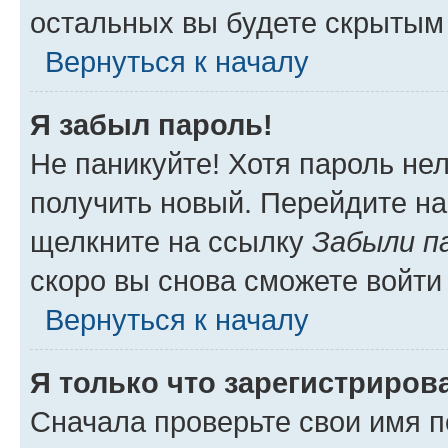
остальных вы будете скрытым
Вернуться к началу
Я забыл пароль!
Не паникуйте! Хотя пароль не
получить новый. Перейдите на
щелкните на ссылку
Забыли п
скоро вы снова сможете войти
Вернуться к началу
Я только что зарегистрирова
Сначала проверьте свои имя п