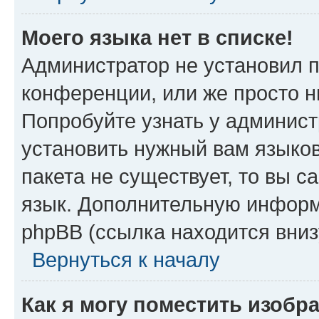
Моего языка нет в списке!
Администратор не установил 
конференции, или же просто н
Попробуйте узнать у админист
установить нужный вам языков
пакета не существует, то вы 
язык. Дополнительную информ
phpBB (ссылка находится вни
Вернуться к началу
Как я могу поместить изоб