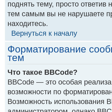
поднять тему, просто ответив 
тем самым вы не нарушаете п
находитесь.
Вернуться к началу
Форматирование сооб
тем
Что такое BBCode?
BBCode — это особая реализ
возможности по форматирован
Возможность использования 
администратором, однако BBC