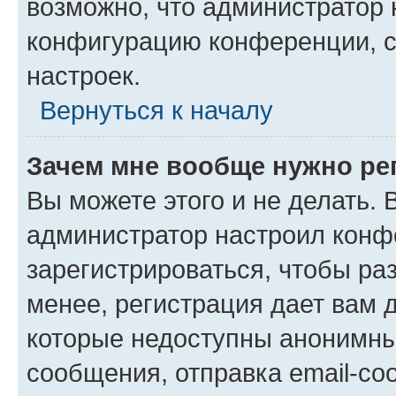
возможно, что администратор
конфигурацию конференции, с
настроек.
Вернуться к началу
Зачем мне вообще нужно ре
Вы можете этого и не делать. В
администратор настроил конф
зарегистрироваться, чтобы ра
менее, регистрация дает вам 
которые недоступны анонимны
сообщения, отправка email-соо