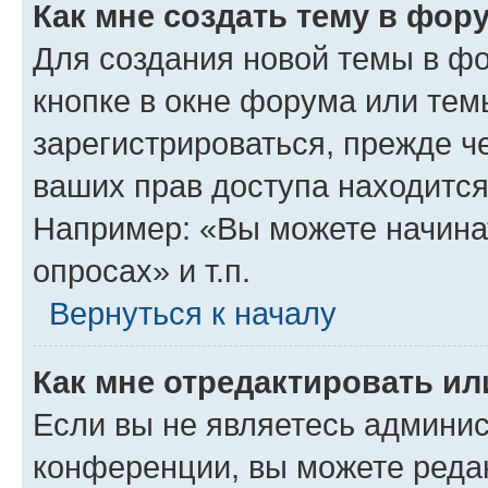
Как мне создать тему в фор
Для создания новой темы в ф
кнопке в окне форума или тем
зарегистрироваться, прежде ч
ваших прав доступа находится
Например: «Вы можете начина
опросах» и т.п.
Вернуться к началу
Как мне отредактировать и
Если вы не являетесь админи
конференции, вы можете редак