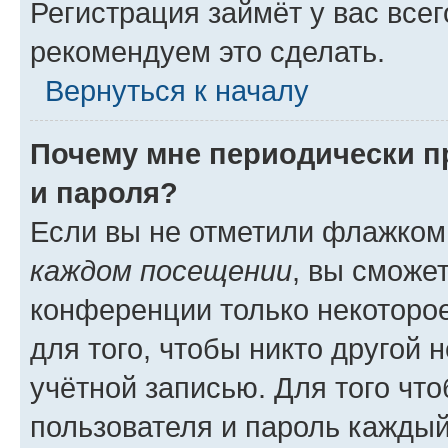
Регистрация займёт у вас всег
рекомендуем это сделать.
Вернуться к началу
Почему мне периодически п
и пароля?
Если вы не отметили флажком
каждом посещении
, вы сможе
конференции только некоторое
для того, чтобы никто другой 
учётной записью. Для того чт
пользователя и пароль каждый