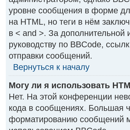
уровне сообщения в форме дл
на HTML, но теги в нём заключа
в < and >. За дополнительной
руководству по BBCode, ссылк
отправки сообщений.
Вернуться к началу
Могу ли я использовать HT
Нет. На этой конференции не
кода в сообщениях. Большая 
форматированию сообщений м