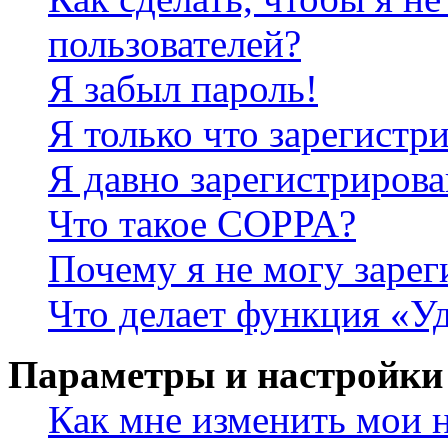
пользователей?
Я забыл пароль!
Я только что зарегистри
Я давно зарегистрирова
Что такое COPPA?
Почему я не могу зарег
Что делает функция «У
Параметры и настройки
Как мне изменить мои 