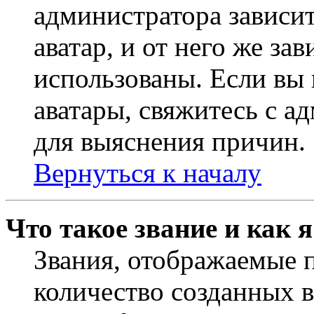
администратора зависи
аватар, и от него же за
использованы. Если вы 
аватары, свяжитесь с 
для выяснения причин.
Вернуться к началу
Что такое звание и как 
Звания, отображаемые 
количество созданных 