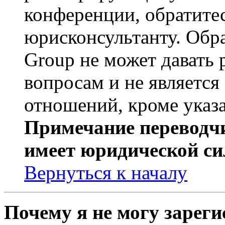
конференции, обратите
юрисконсультанту. Обр
Group не может давать
вопросам и не являетс
отношений, кроме указ
Примечание переводчи
имеет юридической си
Вернуться к началу
Почему я не могу зарег