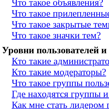
Что такое объявления?
Что такое прилепленны
Что такое закрытые те
Что такое значки тем?
Уровни пользователей и
Кто такие администрат
Кто такие модераторы?
Что такое группы польз
Где находятся группы и
Как мне стать лидером