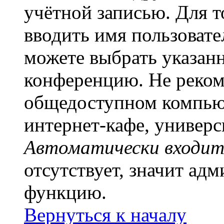
учётной записью. Для т
вводить имя пользовате
можете выбрать указан
конференцию. Не рекоме
общедоступном компьют
интернет-кафе, универси
Автоматически входит
отсутствует, значит ад
функцию.
Вернуться к началу