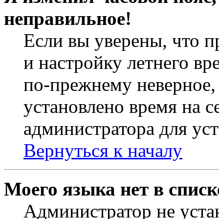
неправильное!
Если вы уверены, что п
и настройку летнего вр
по-прежнему неверное, 
установлено время на с
администратора для ус
Вернуться к началу
Моего языка нет в списк
Администратор не уста