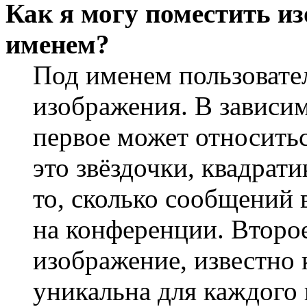
Как я могу поместить и
именем?
Под именем пользовате
изображения. В зависим
первое может относить
это звёздочки, квадрат
то, сколько сообщений 
на конференции. Второ
изображение, известно 
уникальна для каждого 