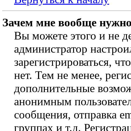
Зачем мне вообще нужно
Вы можете этого и не де
администратор настрои
зарегистрироваться, ч
нет. Тем не менее, реги
дополнительные возмож
анонимным пользовател
сообщения, отправка em
группах и т.д. Регистра