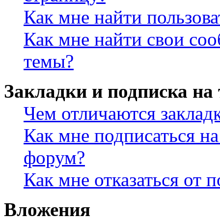
Как мне найти пользов
Как мне найти свои со
темы?
Закладки и подписка на
Чем отличаются заклад
Как мне подписаться н
форум?
Как мне отказаться от 
Вложения