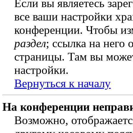
Если вы являетесь заре
все ваши настройки хра
конференции. Чтобы из
раздел
; ссылка на него
страницы. Там вы может
настройки.
Вернуться к началу
На конференции неправ
Возможно, отображаетс