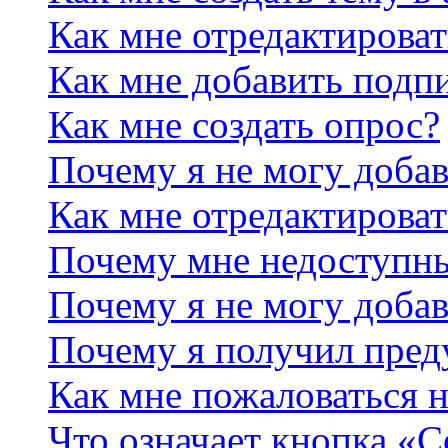
Как мне отредактирова
Как мне добавить подп
Как мне создать опрос?
Почему я не могу добав
Как мне отредактироват
Почему мне недоступн
Почему я не могу доба
Почему я получил пре
Как мне пожаловаться 
Что означает кнопка «