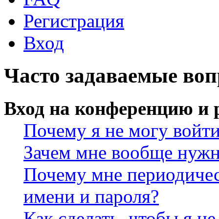
Регистрация
Вход
Часто задаваемые во
Вход на конференцию и 
Почему я не могу войт
Зачем мне вообще нужн
Почему мне периодичес
имени и пароля?
Как сделать, чтобы я не