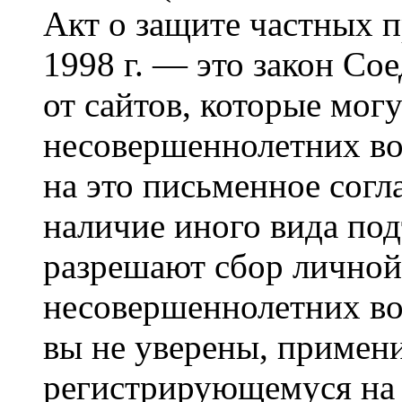
Акт о защите частных п
1998 г. — это закон С
от сайтов, которые мог
несовершеннолетних воз
на это письменное согл
наличие иного вида под
разрешают сбор лично
несовершеннолетних воз
вы не уверены, примени
регистрирующемуся на 