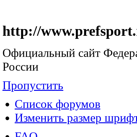
http://www.prefsport
Официальный сайт Федер
России
Пропустить
Список форумов
Изменить размер шриф
FAQ