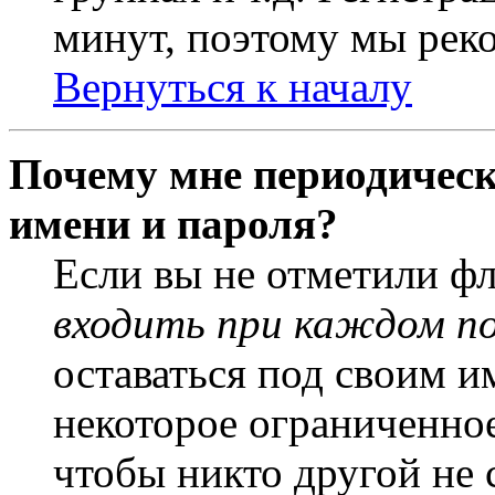
минут, поэтому мы реко
Вернуться к началу
Почему мне периодическ
имени и пароля?
Если вы не отметили ф
входить при каждом п
оставаться под своим и
некоторое ограниченное
чтобы никто другой не 