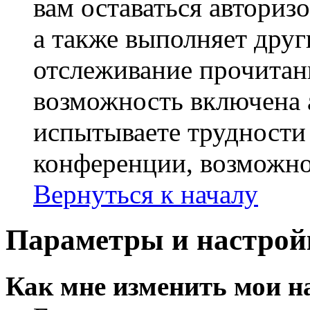
вам оставаться авториз
а также выполняет друг
отслеживание прочитан
возможность включена 
испытываете трудности
конференции, возможно,
Вернуться к началу
Параметры и настрой
Как мне изменить мои н