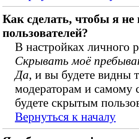
Как сделать, чтобы я не
пользователей?
В настройках личного 
Скрывать моё пребыва
Да
, и вы будете видны 
модераторам и самому с
будете скрытым пользо
Вернуться к началу