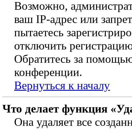
Возможно, администрат
ваш IP-адрес или запре
пытаетесь зарегистриро
отключить регистрацию
Обратитесь за помощью
конференции.
Вернуться к началу
Что делает функция «Уд
Она удаляет все создан