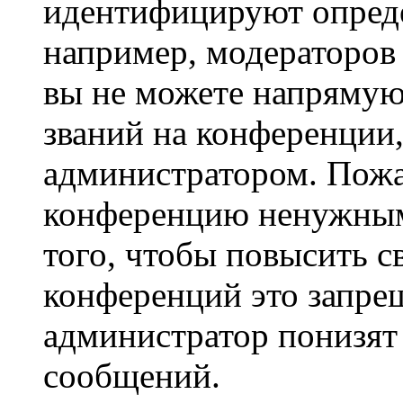
идентифицируют опреде
например, модераторов
вы не можете напрямую
званий на конференции,
администратором. Пожа
конференцию ненужным
того, чтобы повысить с
конференций это запре
администратор понизят 
сообщений.