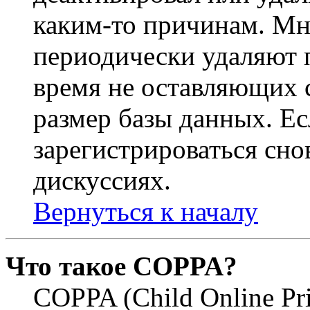
каким-то причинам. М
периодически удаляют п
время не оставляющих 
размер базы данных. Е
зарегистрироваться снов
дискуссиях.
Вернуться к началу
Что такое COPPA?
COPPA (Child Online Pri