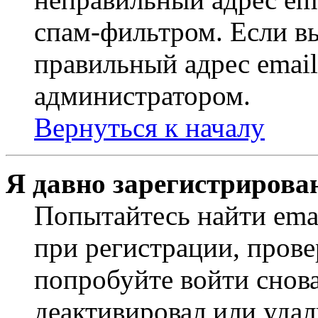
спам-фильтром. Если вы
правильный адрес email
администратором.
Вернуться к началу
Я давно зарегистрирован
Попытайтесь найти ema
при регистрации, прове
попробуйте войти снов
деактивировал или удал