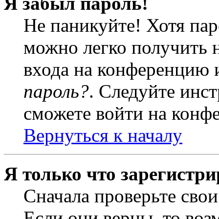
Я забыл пароль!
Не паникуйте! Хотя пар
можно легко получить 
входа на конференцию 
пароль?
. Следуйте инст
сможете войти на конф
Вернуться к началу
Я только что зарегистри
Сначала проверьте свои
Если они верны, то воз