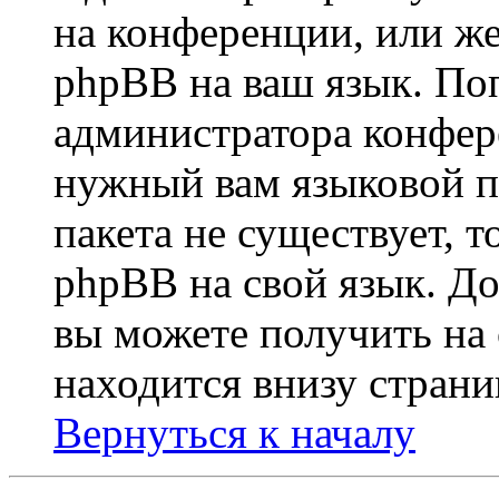
на конференции, или же
phpBB на ваш язык. По
администратора конфер
нужный вам языковой па
пакета не существует, 
phpBB на свой язык. 
вы можете получить на
находится внизу стран
Вернуться к началу