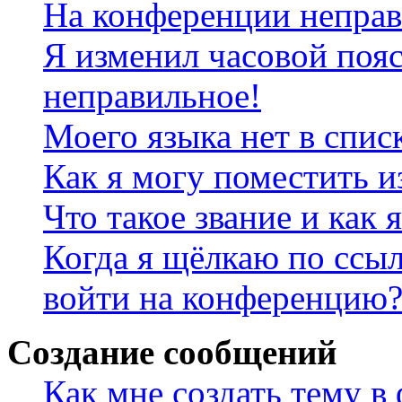
На конференции неправ
Я изменил часовой пояс
неправильное!
Моего языка нет в спис
Как я могу поместить 
Что такое звание и как 
Когда я щёлкаю по ссыл
войти на конференцию
Создание сообщений
Как мне создать тему в