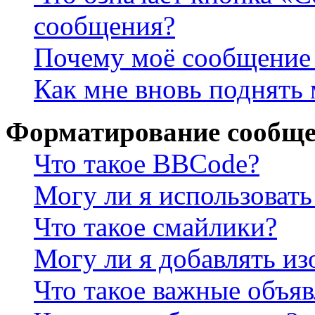
сообщения?
Почему моё сообщение 
Как мне вновь поднять
Форматирование сообще
Что такое BBCode?
Могу ли я использова
Что такое смайлики?
Могу ли я добавлять и
Что такое важные объя