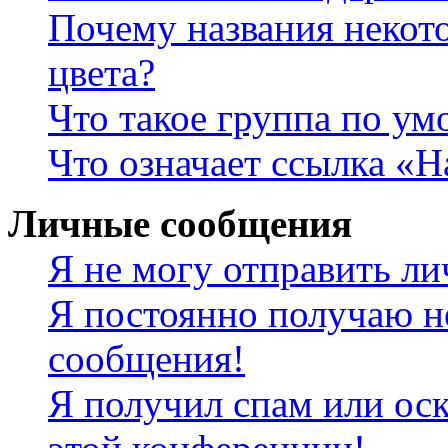
Почему названия некот
цвета?
Что такое группа по у
Что означает ссылка «
Личные сообщения
Я не могу отправить л
Я постоянно получаю н
сообщения!
Я получил спам или оск