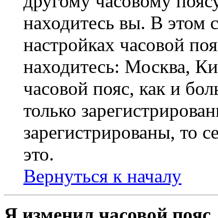
другому часовому поясу,
находитесь вы. В этом 
настройках часовой пояс
находитесь: Москва, Кие
часовой пояс, как и бо
только зарегистрирован
зарегистрированы, то с
это.
Вернуться к началу
Я изменил часовой пояс,