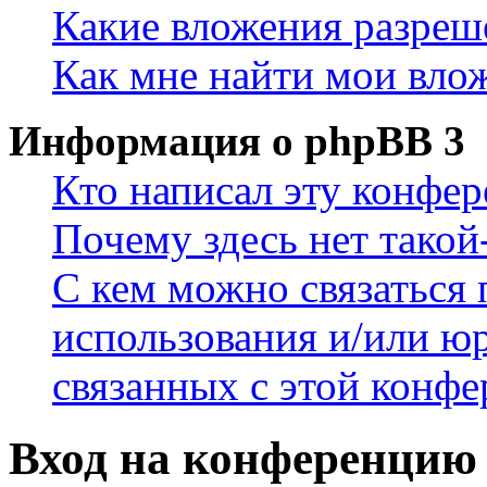
Какие вложения разреш
Как мне найти мои вло
Информация о phpBB 3
Кто написал эту конфе
Почему здесь нет такой
С кем можно связаться 
использования и/или ю
связанных с этой конф
Вход на конференцию 