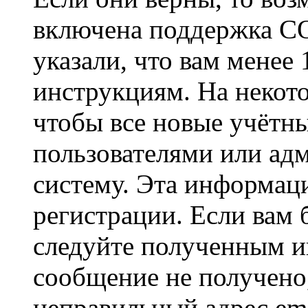
включена поддержка CO
указали, что вам менее
инструкциям. На некот
чтобы все новые учётн
пользователями или ад
систему. Эта информаци
регистрации. Если вам 
следуйте полученным и
сообщение не получено,
неправильный адрес ema