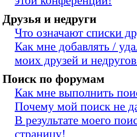
этой конференции!
Друзья и недруги
Что означают списки др
Как мне добавлять / уда
моих друзей и недругов
Поиск по форумам
Как мне выполнить пои
Почему мой поиск не да
В результате моего пои
страницу!