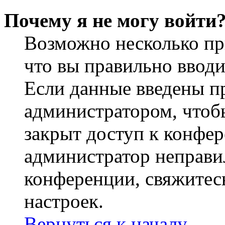
Почему я не могу войти
Возможно несколько пр
что вы правильно вводи
Если данные введены пр
администратором, чтобы
закрыт доступ к конфер
администратор неправи
конференции, свяжитес
настроек.
Вернуться к началу