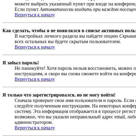
можете выбрать указанный пункт при входе на конференци
Если пункт
Автоматически входить при каждом посеще
Вернуться к началу
Как сделать, чтобы я не появлялся в списке активных поль
В настройках личного раздела вы найдете опцию
Скрыват
всех остальных вы будете скрытым пользователем.
Вернуться к началу
Я забыл пароль!
Не паникуйте! Хотя пароль нельзя восстановить, можно 
инструкциям, и скоро вы снова сможете войти на конфер
Вернуться к началу
Я только что зарегистрировался, но не могу войти!
Сначала проверьте свои имя пользователя и пароль. Если
следуйте полученным инструкциям. На некоторых конфер
систему. Эта информация отображается в процессе регис
возможно, что вы указали неправильный адрес email, либ
администратором.
Вернуться к началу