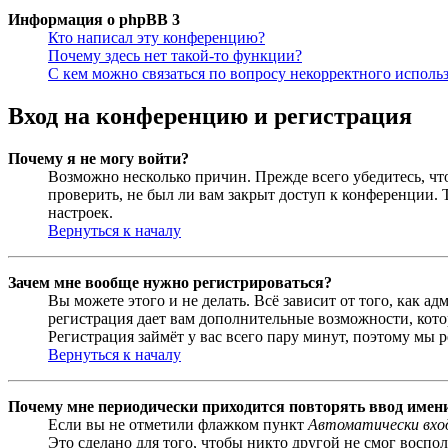
Информация о phpBB 3
Кто написал эту конференцию?
Почему здесь нет такой-то функции?
С кем можно связаться по вопросу некорректного исполь
Вход на конференцию и регистрация
Почему я не могу войти?
Возможно несколько причин. Прежде всего убедитесь, чт
проверить, не был ли вам закрыт доступ к конференции.
настроек.
Вернуться к началу
Зачем мне вообще нужно регистрироваться?
Вы можете этого и не делать. Всё зависит от того, как 
регистрация дает вам дополнительные возможности, кото
Регистрация займёт у вас всего пару минут, поэтому мы р
Вернуться к началу
Почему мне периодически приходится повторять ввод имен
Если вы не отметили флажком пункт
Автоматически вхо
Это сделано для того, чтобы никто другой не смог воспо