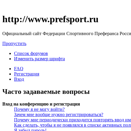
http://www.prefsport.ru
Официальный сайт Федерации Спортивного Преферанса Росс
Пропустить
Список форумов
Изменить размер шрифта
FAQ
Регистрация
Вход
Часто задаваемые вопросы
Вход на конференцию и регистрация
Почему я не могу войти?
Зачем мне вообще нужно регистрироваться?
Почему мне периодически приходится повторять ввод им
Как сделать, чтобы я не появлялся в списке активных пол
Я забыл пароль!