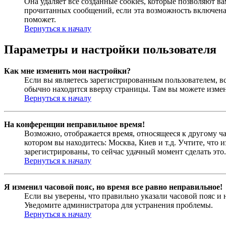
Она удаляет все созданные cookies, которые позволяют в
прочитанных сообщений, если эта возможность включена
поможет.
Вернуться к началу
Параметры и настройки пользователя
Как мне изменить мои настройки?
Если вы являетесь зарегистрированным пользователем, в
обычно находится вверху страницы. Там вы можете измен
Вернуться к началу
На конференции неправильное время!
Возможно, отображается время, относящееся к другому час
котором вы находитесь: Москва, Киев и т.д. Учтите, что 
зарегистрированы, то сейчас удачный момент сделать это.
Вернуться к началу
Я изменил часовой пояс, но время все равно неправильное!
Если вы уверены, что правильно указали часовой пояс и 
Уведомите администратора для устранения проблемы.
Вернуться к началу