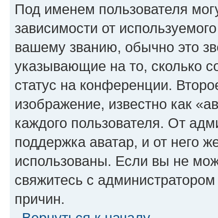
Под именем пользователя могу
зависимости от используемого
вашему званию, обычно это звё
указывающие на то, сколько с
статус на конференции. Второ
изображение, известно как «а
каждого пользователя. От адм
поддержка аватар, и от него ж
использованы. Если вы не мож
свяжитесь с администратором
причин.
Вернуться к началу