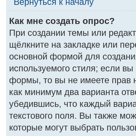
Вернуться к началу
Как мне создать опрос?
При создании темы или редак
щёлкните на закладке или пе
основной формой для создани
используемого стиля; если вы 
формы, то вы не имеете прав 
как минимум два варианта отв
убедившись, что каждый вариа
текстового поля. Вы также мож
которые могут выбрать пользо