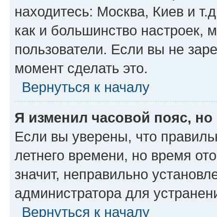
находитесь: Москва, Киев и т.д
как и большинство настроек, 
пользователи. Если вы не зар
момент сделать это.
Вернуться к началу
Я изменил часовой пояс, но
Если вы уверены, что правиль
летнего времени, но время от
значит, неправильно установл
администратора для устранен
Вернуться к началу