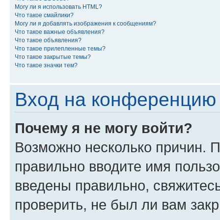
Могу ли я использовать HTML?
Что такое смайлики?
Могу ли я добавлять изображения к сообщениям?
Что такое важные объявления?
Что такое объявления?
Что такое прилепленные темы?
Что такое закрытые темы?
Что такое значки тем?
Вход на конференцию 
Почему я не могу войти?
Возможно несколько причин. П
правильно вводите имя пользо
введены правильно, свяжитес
проверить, не был ли вам зак