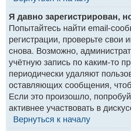
Я давно зарегистрирован, н
Попытайтесь найти email-соо
регистрации, проверьте свои и
снова. Возможно, администра
учётную запись по каким-то п
периодически удаляют пользов
оставляющих сообщения, чтоб
Если это произошло, попробуй
активнее участвовать в дискус
Вернуться к началу