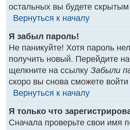
остальных вы будете скрытым
Вернуться к началу
Я забыл пароль!
Не паникуйте! Хотя пароль не
получить новый. Перейдите на
щелкните на ссылку
Забыли п
скоро вы снова сможете войти
Вернуться к началу
Я только что зарегистрирова
Сначала проверьте свои имя п