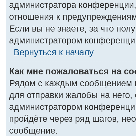
администратора конференции, 
отношения к предупреждениям
Если вы не знаете, за что по
администратором конференци
Вернуться к началу
Как мне пожаловаться на с
Рядом с каждым сообщением в
для отправки жалобы на него,
администратором конференции
пройдёте через ряд шагов, н
сообщение.