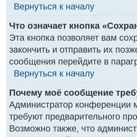
Вернуться к началу
Что означает кнопка «Сохр
Эта кнопка позволяет вам сох
закончить и отправить их позж
сообщения перейдите в параг
Вернуться к началу
Почему моё сообщение треб
Администратор конференции м
требуют предварительного про
Возможно также, что админист