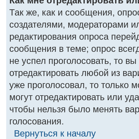
Как мне отредактировать ил
Так же, как и сообщения, опро
создателями, модераторами и
редактирования опроса перейд
сообщения в теме; опрос всег
не успел проголосовать, то вы
отредактировать любой из вари
уже проголосовал, то только 
могут отредактировать или уда
чтобы нельзя было менять вар
голосования.
Вернуться к началу