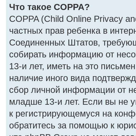
Что такое COPPA?
COPPA (Child Online Privacy and
частных прав ребенка в интерн
Соединенных Штатов, требующи
собирать информацию от нес
13-и лет, иметь на это письме
наличие иного вида подтвержд
сбор личной информации от н
младше 13-и лет. Если вы не у
к регистрирующемуся на конф
обратитесь за помощью к юрис