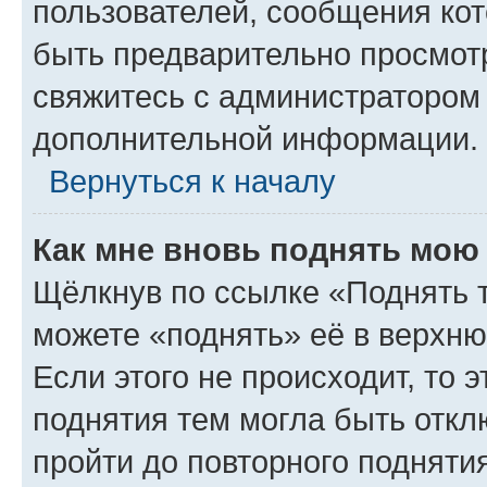
пользователей, сообщения кот
быть предварительно просмот
свяжитесь с администратором
дополнительной информации.
Вернуться к началу
Как мне вновь поднять мою
Щёлкнув по ссылке «Поднять 
можете «поднять» её в верхн
Если этого не происходит, то э
поднятия тем могла быть откл
пройти до повторного подняти