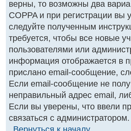
верны, то возможны два вариа
COPPA и при регистрации вы ук
следуйте полученным инструк
требуется, чтобы все новые у
пользователями или администр
информация отображается в п
прислано email-сообщение, с
Если email-сообщение не полу
неправильный адрес email, ли
Если вы уверены, что ввели п
связаться с администратором.
Вернуться к началу