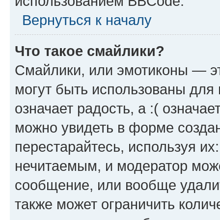
использованием BBCode.
Вернуться к началу
Что такое смайлики?
Смайлики, или эмотиконы — эт
могут быть использованы для 
означает радость, а :( означа
можно увидеть в форме созда
перестарайтесь, используя их
нечитаемым, и модератор мож
сообщение, или вообще удали
также может ограничить колич