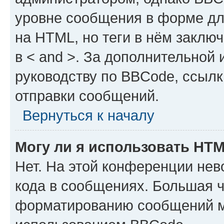
уровне сообщения в форме дл
на HTML, но теги в нём заключа
в < and >. За дополнительной
руководству по BBCode, ссылк
отправки сообщений.
Вернуться к началу
Могу ли я использовать HT
Нет. На этой конференции не
кода в сообщениях. Большая 
форматированию сообщений м