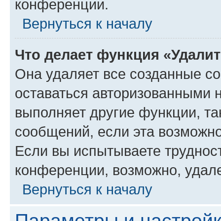
конференции.
Вернуться к началу
Что делает функция «Удали
Она удаляет все созданные co
оставаться авторизованными н
выполняет другие функции, та
сообщений, если эта возможн
Если вы испытываете трудност
конференции, возможно, удале
Вернуться к началу
Параметры и настройк