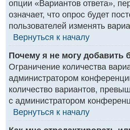
опции «Вариантов ответа», пе
означает, что опрос будет пос
пользователей изменять вариа
Вернуться к началу
Почему я не могу добавить 
Ограничение количества вариа
администратором конференции
количество вариантов, превы
с администратором конференц
Вернуться к началу