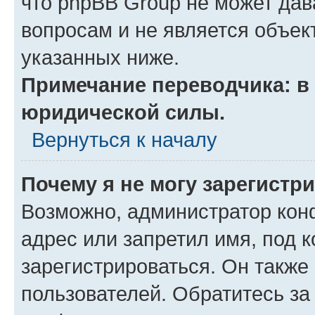
что phpBB Group не может да
вопросам и не является объе
указанных ниже.
Примечание переводчика: в 
юридической силы.
Вернуться к началу
Почему я не могу зарегистр
Возможно, администратор кон
адрес или запретил имя, под 
зарегистрироваться. Он также
пользователей. Обратитесь з