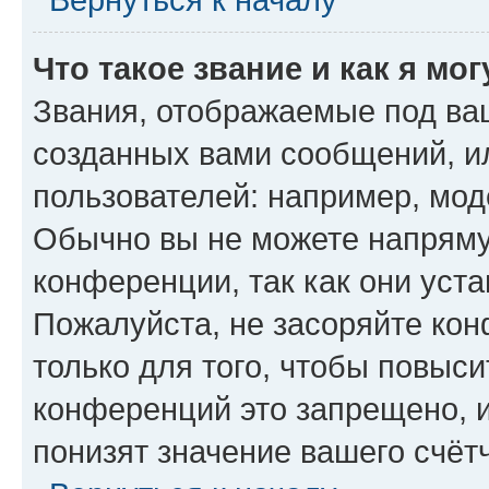
Что такое звание и как я мо
Звания, отображаемые под ва
созданных вами сообщений, 
пользователей: например, мод
Обычно вы не можете напряму
конференции, так как они уст
Пожалуйста, не засоряйте к
только для того, чтобы повыс
конференций это запрещено, 
понизят значение вашего счёт