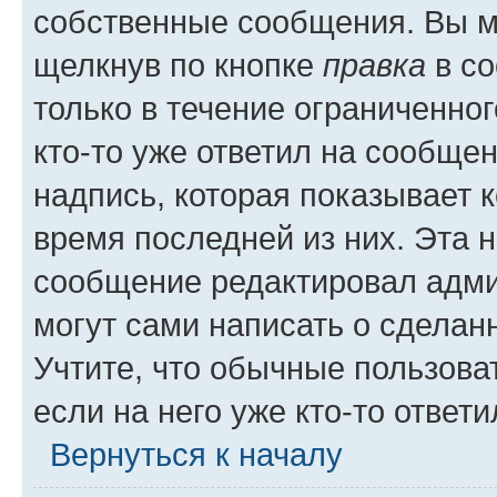
собственные сообщения. Вы м
щелкнув по кнопке
правка
в со
только в течение ограниченног
кто-то уже ответил на сообще
надпись, которая показывает к
время последней из них. Эта 
сообщение редактировал адми
могут сами написать о сделан
Учтите, что обычные пользова
если на него уже кто-то ответи
Вернуться к началу