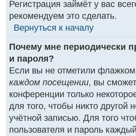
Регистрация займёт у вас всег
рекомендуем это сделать.
Вернуться к началу
Почему мне периодически п
и пароля?
Если вы не отметили флажком
каждом посещении
, вы сможе
конференции только некоторое
для того, чтобы никто другой 
учётной записью. Для того чт
пользователя и пароль каждый