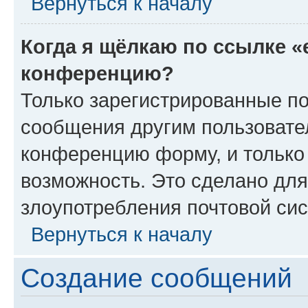
Вернуться к началу
Когда я щёлкаю по ссылке «
конференцию?
Только зарегистрированные по
сообщения другим пользовате
конференцию форму, и только
возможность. Это сделано для
злоупотребления почтовой си
Вернуться к началу
Создание сообщений