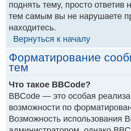
поднять тему, просто ответив 
тем самым вы не нарушаете п
находитесь.
Вернуться к началу
Форматирование сооб
тем
Что такое BBCode?
BBCode — это особая реализ
возможности по форматирован
Возможность использования 
администратором, однако BBC