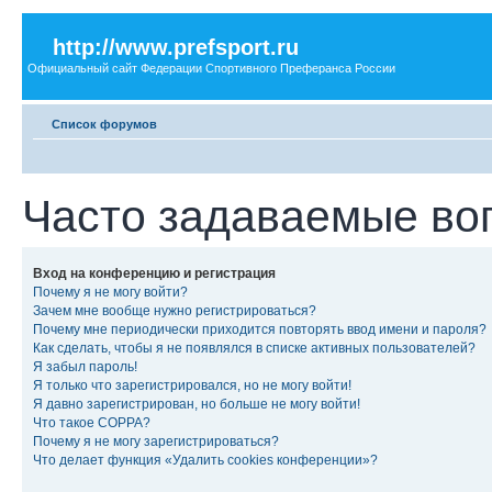
http://www.prefsport.ru
Официальный сайт Федерации Спортивного Преферанса России
Список форумов
Часто задаваемые во
Вход на конференцию и регистрация
Почему я не могу войти?
Зачем мне вообще нужно регистрироваться?
Почему мне периодически приходится повторять ввод имени и пароля?
Как сделать, чтобы я не появлялся в списке активных пользователей?
Я забыл пароль!
Я только что зарегистрировался, но не могу войти!
Я давно зарегистрирован, но больше не могу войти!
Что такое COPPA?
Почему я не могу зарегистрироваться?
Что делает функция «Удалить cookies конференции»?