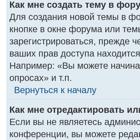
Как мне создать тему в фор
Для создания новой темы в ф
кнопке в окне форума или тем
зарегистрироваться, прежде ч
ваших прав доступа находится
Например: «Вы можете начина
опросах» и т.п.
Вернуться к началу
Как мне отредактировать и
Если вы не являетесь админи
конференции, вы можете редак