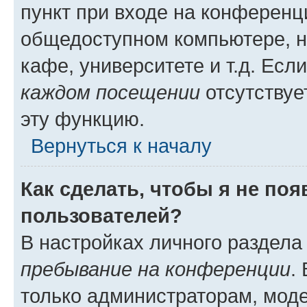
пункт при входе на конференц
общедоступном компьютере, н
кафе, университете и т.д. Есл
каждом посещении
отсутствуе
эту функцию.
Вернуться к началу
Как сделать, чтобы я не по
пользователей?
В настройках личного раздел
пребывание на конференции
.
только администраторам, моде