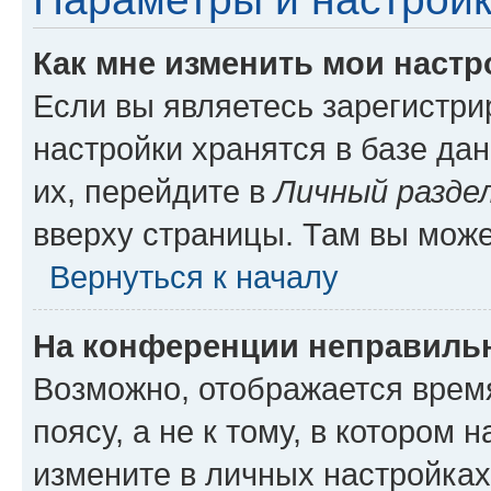
Как мне изменить мои настр
Если вы являетесь зарегистр
настройки хранятся в базе да
их, перейдите в
Личный разде
вверху страницы. Там вы може
Вернуться к началу
На конференции неправиль
Возможно, отображается врем
поясу, а не к тому, в котором 
измените в личных настройках 