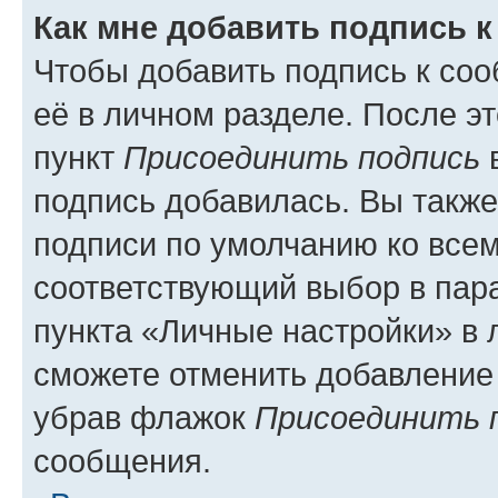
Как мне добавить подпись 
Чтобы добавить подпись к со
её в личном разделе. После э
пункт
Присоединить подпись
в
подпись добавилась. Вы такж
подписи по умолчанию ко все
соответствующий выбор в па
пункта «Личные настройки» в 
сможете отменить добавление
убрав флажок
Присоединить 
сообщения.