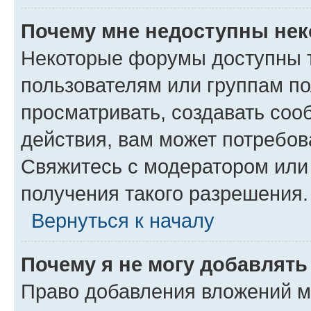
Почему мне недоступны не
Некоторые форумы доступны 
пользователям или группам по
просматривать, создавать соо
действия, вам может потребо
Свяжитесь с модератором или
получения такого разрешения.
Вернуться к началу
Почему я не могу добавлят
Право добавления вложений м