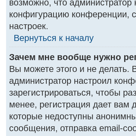
возможно, что администратор
конфигурацию конференции, с
настроек.
Вернуться к началу
Зачем мне вообще нужно ре
Вы можете этого и не делать. В
администратор настроил конф
зарегистрироваться, чтобы ра
менее, регистрация дает вам 
которые недоступны анонимны
сообщения, отправка email-соо