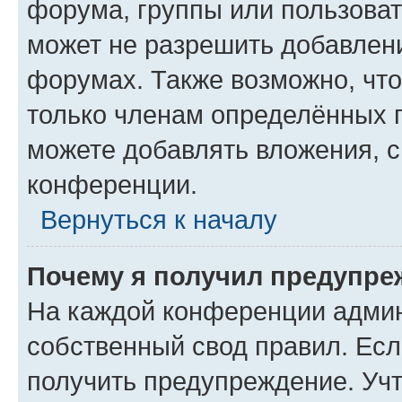
форума, группы или пользова
может не разрешить добавлен
форумах. Также возможно, чт
только членам определённых г
можете добавлять вложения, 
конференции.
Вернуться к началу
Почему я получил предупре
На каждой конференции админ
собственный свод правил. Ес
получить предупреждение. Учт