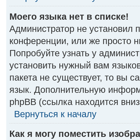
Моего языка нет в списке!
Администратор не установил 
конференции, или же просто н
Попробуйте узнать у админист
установить нужный вам языков
пакета не существует, то вы 
язык. Дополнительную информ
phpBB (ссылка находится вни
Вернуться к началу
Как я могу поместить изоб