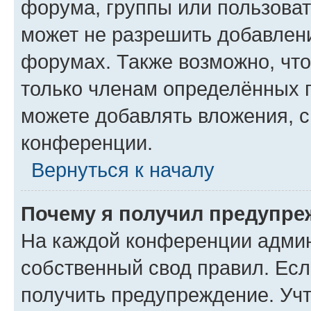
форума, группы или пользова
может не разрешить добавлен
форумах. Также возможно, чт
только членам определённых г
можете добавлять вложения, 
конференции.
Вернуться к началу
Почему я получил предупре
На каждой конференции админ
собственный свод правил. Ес
получить предупреждение. Учт