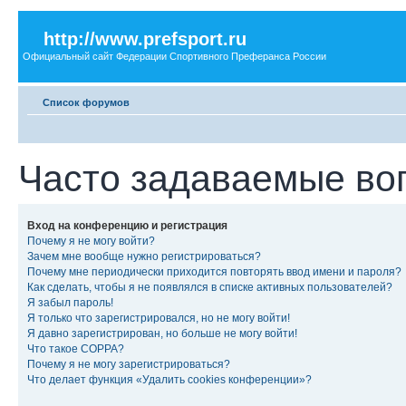
http://www.prefsport.ru
Официальный сайт Федерации Спортивного Преферанса России
Список форумов
Часто задаваемые во
Вход на конференцию и регистрация
Почему я не могу войти?
Зачем мне вообще нужно регистрироваться?
Почему мне периодически приходится повторять ввод имени и пароля?
Как сделать, чтобы я не появлялся в списке активных пользователей?
Я забыл пароль!
Я только что зарегистрировался, но не могу войти!
Я давно зарегистрирован, но больше не могу войти!
Что такое COPPA?
Почему я не могу зарегистрироваться?
Что делает функция «Удалить cookies конференции»?