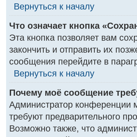
Вернуться к началу
Что означает кнопка «Сохр
Эта кнопка позволяет вам сох
закончить и отправить их позж
сообщения перейдите в параг
Вернуться к началу
Почему моё сообщение треб
Администратор конференции м
требуют предварительного про
Возможно также, что админист