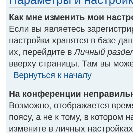
Как мне изменить мои настр
Если вы являетесь зарегистр
настройки хранятся в базе да
их, перейдите в
Личный разде
вверху страницы. Там вы може
Вернуться к началу
На конференции неправиль
Возможно, отображается врем
поясу, а не к тому, в котором 
измените в личных настройках 