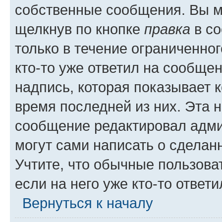
собственные сообщения. Вы м
щелкнув по кнопке
правка
в со
только в течение ограниченног
кто-то уже ответил на сообще
надпись, которая показывает к
время последней из них. Эта 
сообщение редактировал адми
могут сами написать о сделан
Учтите, что обычные пользова
если на него уже кто-то ответи
Вернуться к началу