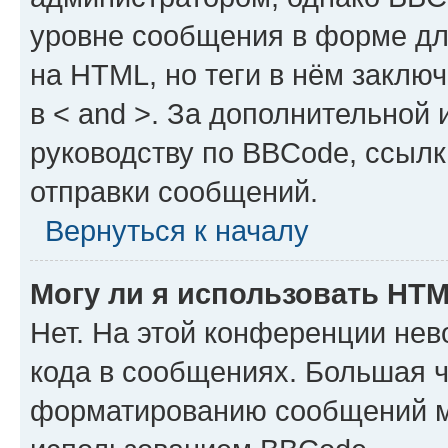
уровне сообщения в форме дл
на HTML, но теги в нём заключа
в < and >. За дополнительной
руководству по BBCode, ссылк
отправки сообщений.
Вернуться к началу
Могу ли я использовать HT
Нет. На этой конференции не
кода в сообщениях. Большая 
форматированию сообщений м