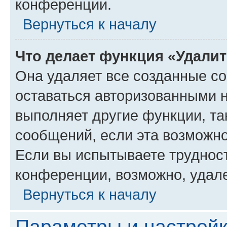
конференции.
Вернуться к началу
Что делает функция «Удали
Она удаляет все созданные co
оставаться авторизованными н
выполняет другие функции, та
сообщений, если эта возможн
Если вы испытываете трудност
конференции, возможно, удале
Вернуться к началу
Параметры и настройк