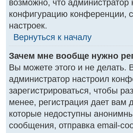
возможно, что администратор
конфигурацию конференции, с
настроек.
Вернуться к началу
Зачем мне вообще нужно ре
Вы можете этого и не делать. В
администратор настроил конф
зарегистрироваться, чтобы ра
менее, регистрация дает вам 
которые недоступны анонимны
сообщения, отправка email-соо