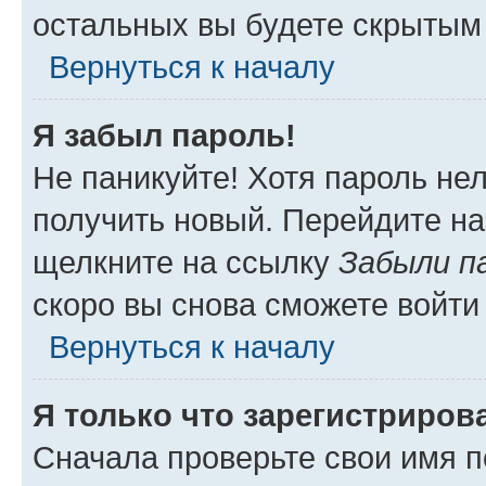
остальных вы будете скрытым
Вернуться к началу
Я забыл пароль!
Не паникуйте! Хотя пароль не
получить новый. Перейдите на
щелкните на ссылку
Забыли п
скоро вы снова сможете войти
Вернуться к началу
Я только что зарегистрирова
Сначала проверьте свои имя п