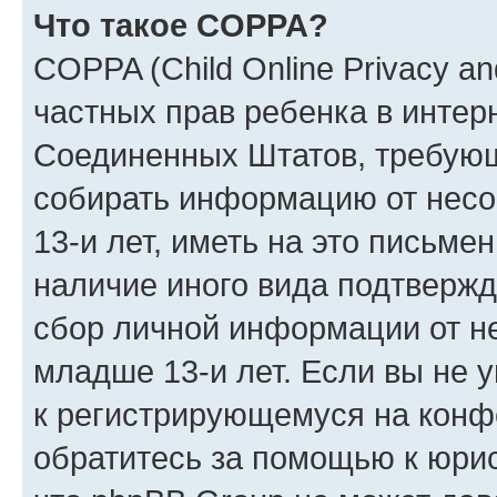
Что такое COPPA?
COPPA (Child Online Privacy and
частных прав ребенка в интерн
Соединенных Штатов, требующи
собирать информацию от нес
13-и лет, иметь на это письме
наличие иного вида подтвержд
сбор личной информации от н
младше 13-и лет. Если вы не у
к регистрирующемуся на конф
обратитесь за помощью к юрис