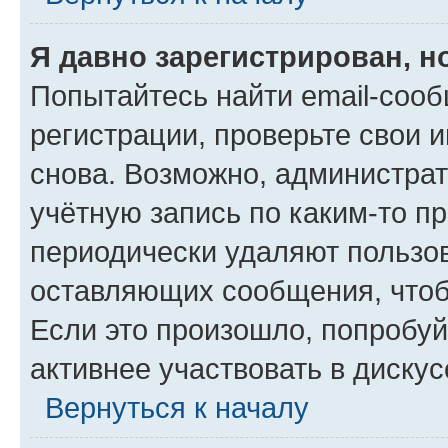
Я давно зарегистрирован, н
Попытайтесь найти email-соо
регистрации, проверьте свои и
снова. Возможно, администра
учётную запись по каким-то п
периодически удаляют пользов
оставляющих сообщения, чтоб
Если это произошло, попробуй
активнее участвовать в дискус
Вернуться к началу