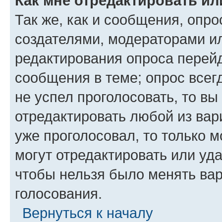
Как мне отредактировать ил
Так же, как и сообщения, опро
создателями, модераторами и
редактирования опроса перейд
сообщения в теме; опрос всег
не успел проголосовать, то вы
отредактировать любой из вари
уже проголосовал, то только 
могут отредактировать или уда
чтобы нельзя было менять вар
голосования.
Вернуться к началу