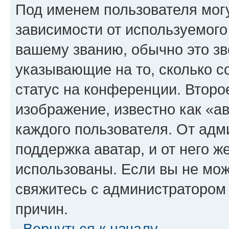
Под именем пользователя могу
зависимости от используемого
вашему званию, обычно это звё
указывающие на то, сколько с
статус на конференции. Второ
изображение, известно как «а
каждого пользователя. От адм
поддержка аватар, и от него ж
использованы. Если вы не мож
свяжитесь с администратором
причин.
Вернуться к началу