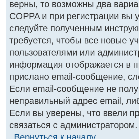
верны, то возможны два вариа
COPPA и при регистрации вы ук
следуйте полученным инструк
требуется, чтобы все новые у
пользователями или администр
информация отображается в п
прислано email-сообщение, с
Если email-сообщение не полу
неправильный адрес email, ли
Если вы уверены, что ввели п
связаться с администратором.
Вернуться к началу