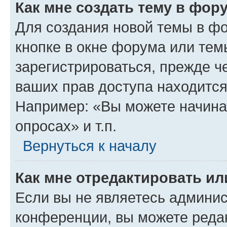
Как мне создать тему в фор
Для создания новой темы в ф
кнопке в окне форума или тем
зарегистрироваться, прежде ч
ваших прав доступа находится
Например: «Вы можете начина
опросах» и т.п.
Вернуться к началу
Как мне отредактировать и
Если вы не являетесь админи
конференции, вы можете редак