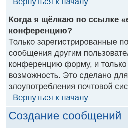
Вернуться к началу
Когда я щёлкаю по ссылке «
конференцию?
Только зарегистрированные по
сообщения другим пользовате
конференцию форму, и только
возможность. Это сделано для
злоупотребления почтовой си
Вернуться к началу
Создание сообщений