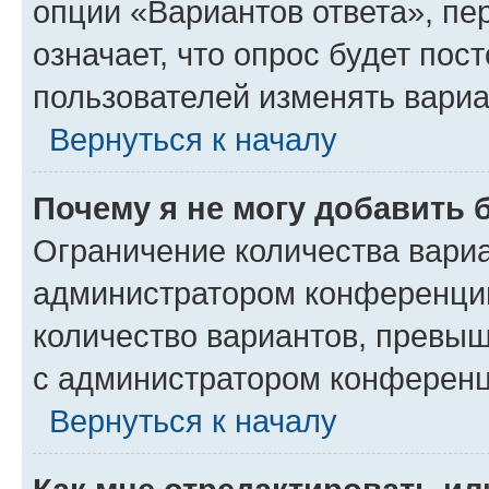
опции «Вариантов ответа», пе
означает, что опрос будет пос
пользователей изменять вариа
Вернуться к началу
Почему я не могу добавить 
Ограничение количества вариа
администратором конференции
количество вариантов, превы
с администратором конференц
Вернуться к началу