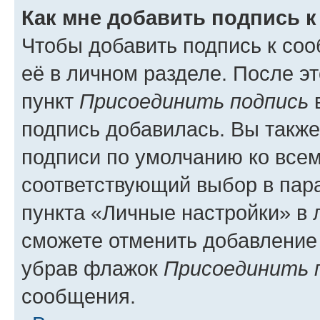
Как мне добавить подпись 
Чтобы добавить подпись к со
её в личном разделе. После э
пункт
Присоединить подпись
в
подпись добавилась. Вы такж
подписи по умолчанию ко все
соответствующий выбор в па
пункта «Личные настройки» в 
сможете отменить добавление
убрав флажок
Присоединить 
сообщения.