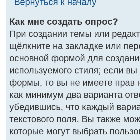
Вернуться к началу
Как мне создать опрос?
При создании темы или редак
щёлкните на закладке или пе
основной формой для создани
используемого стиля; если вы 
формы, то вы не имеете прав 
как минимум два варианта отв
убедившись, что каждый вариа
текстового поля. Вы также мож
которые могут выбрать пользо