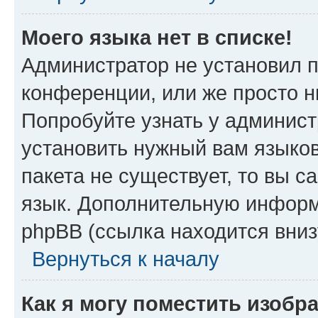
Моего языка нет в списке!
Администратор не установил 
конференции, или же просто н
Попробуйте узнать у админист
установить нужный вам языков
пакета не существует, то вы 
язык. Дополнительную информ
phpBB (ссылка находится вни
Вернуться к началу
Как я могу поместить изоб