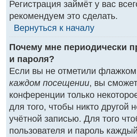
Регистрация займёт у вас всег
рекомендуем это сделать.
Вернуться к началу
Почему мне периодически п
и пароля?
Если вы не отметили флажком
каждом посещении
, вы сможе
конференции только некоторое
для того, чтобы никто другой 
учётной записью. Для того чт
пользователя и пароль каждый