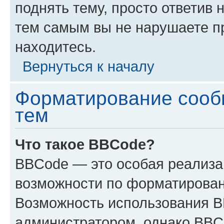
поднять тему, просто ответив 
тем самым вы не нарушаете п
находитесь.
Вернуться к началу
Форматирование сооб
тем
Что такое BBCode?
BBCode — это особая реализ
возможности по форматирован
Возможность использования 
администратором, однако BBC