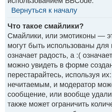
использованием BBCode.
Вернуться к началу
Что такое смайлики?
Смайлики, или эмотиконы — эт
могут быть использованы для 
означает радость, а :( означа
можно увидеть в форме созда
перестарайтесь, используя их
нечитаемым, и модератор мож
сообщение, или вообще удали
также может ограничить колич