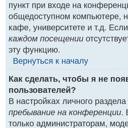
пункт при входе на конференц
общедоступном компьютере, н
кафе, университете и т.д. Есл
каждом посещении
отсутствуе
эту функцию.
Вернуться к началу
Как сделать, чтобы я не по
пользователей?
В настройках личного раздел
пребывание на конференции
.
только администраторам, моде