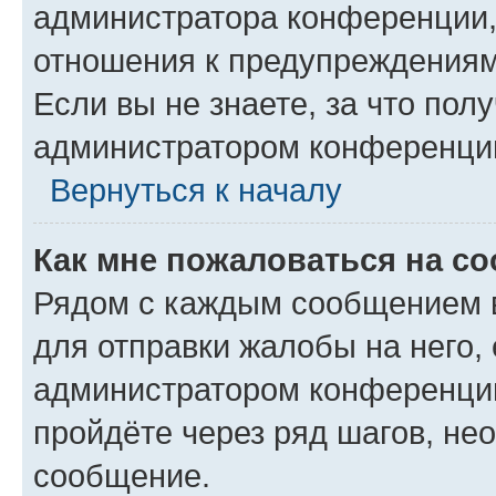
администратора конференции, 
отношения к предупреждениям
Если вы не знаете, за что по
администратором конференци
Вернуться к началу
Как мне пожаловаться на с
Рядом с каждым сообщением в
для отправки жалобы на него,
администратором конференции
пройдёте через ряд шагов, н
сообщение.