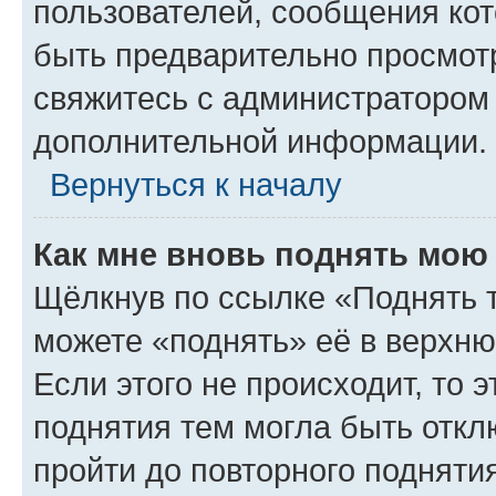
пользователей, сообщения кот
быть предварительно просмот
свяжитесь с администратором
дополнительной информации.
Вернуться к началу
Как мне вновь поднять мою
Щёлкнув по ссылке «Поднять 
можете «поднять» её в верхн
Если этого не происходит, то э
поднятия тем могла быть откл
пройти до повторного подняти