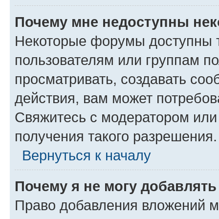
Почему мне недоступны не
Некоторые форумы доступны 
пользователям или группам по
просматривать, создавать соо
действия, вам может потребо
Свяжитесь с модератором или
получения такого разрешения.
Вернуться к началу
Почему я не могу добавлят
Право добавления вложений м