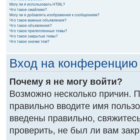
Могу ли я использовать HTML?
Что такое смайлики?
Могу ли я добавлять изображения к сообщениям?
Что такое важные объявления?
Что такое объявления?
Что такое прилепленные темы?
Что такое закрытые темы?
Что такое значки тем?
Вход на конференцию 
Почему я не могу войти?
Возможно несколько причин. П
правильно вводите имя пользо
введены правильно, свяжитес
проверить, не был ли вам зак