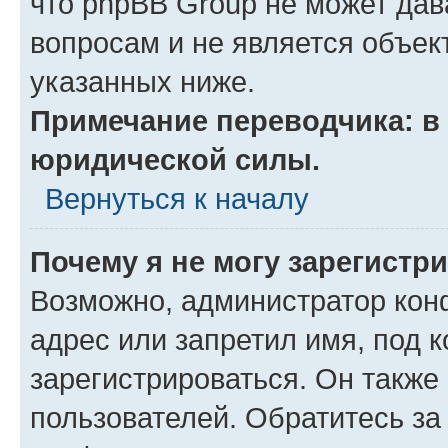
что phpBB Group не может да
вопросам и не является объе
указанных ниже.
Примечание переводчика: в 
юридической силы.
Вернуться к началу
Почему я не могу зарегистр
Возможно, администратор кон
адрес или запретил имя, под 
зарегистрироваться. Он также
пользователей. Обратитесь з