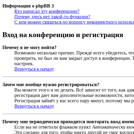
Информация о phpBB 3
Кто написал эту конференцию?
Почему здесь нет такой-то функции?
С кем можно связаться по вопросу некорректного исполь
Вход на конференцию и регистрация
Почему я не могу войти?
Возможно несколько причин. Прежде всего убедитесь, чт
проверить, не был ли вам закрыт доступ к конференции.
настроек.
Вернуться к началу
Зачем мне вообще нужно регистрироваться?
Вы можете этого и не делать. Всё зависит от того, как 
регистрация дает вам дополнительные возможности, кото
Регистрация займёт у вас всего пару минут, поэтому мы р
Вернуться к началу
Почему мне периодически приходится повторять ввод имен
Если вы не отметили флажком пункт
Автоматически вхо
Это сделано для того, чтобы никто другой не смог воспо