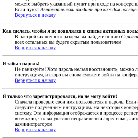
можете выбрать указанный пункт при входе на конференци
Если пункт
Автоматически входить при каждом посеще
Вернуться к началу
Как сделать, чтобы я не появлялся в списке активных поль
В настройках личного раздела вы найдете опцию
Скрыват
всех остальных вы будете скрытым пользователем.
Вернуться к началу
Я забыл пароль!
Не паникуйте! Хотя пароль нельзя восстановить, можно 
инструкциям, и скоро вы снова сможете войти на конфер
Вернуться к началу
Я только что зарегистрировался, но не могу войти!
Сначала проверьте свои имя пользователя и пароль. Если
следуйте полученным инструкциям. На некоторых конфер
систему. Эта информация отображается в процессе регис
возможно, что вы указали неправильный адрес email, либ
администратором.
Вернуться к началу