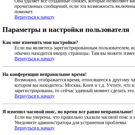
Она удаляет все созданные cookies, которые позволяют в
прочитанных сообщений, если эта возможность включена
поможет.
Вернуться к началу
Параметры и настройки пользователя
Как мне изменить мои настройки?
Если вы являетесь зарегистрированным пользователем, в
обычно находится вверху страницы. Там вы можете измен
Вернуться к началу
На конференции неправильное время!
Возможно, отображается время, относящееся к другому час
котором вы находитесь: Москва, Киев и т.д. Учтите, что 
зарегистрированы, то сейчас удачный момент сделать это.
Вернуться к началу
Я изменил часовой пояс, но время все равно неправильное!
Если вы уверены, что правильно указали часовой пояс и 
Уведомите администратора для устранения проблемы.
Вернуться к началу