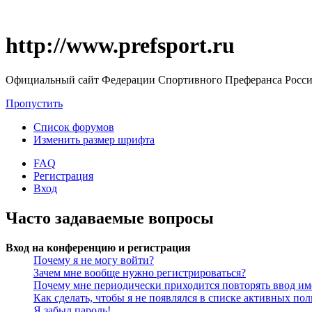
http://www.prefsport.ru
Официальный сайт Федерации Спортивного Преферанса Росс
Пропустить
Список форумов
Изменить размер шрифта
FAQ
Регистрация
Вход
Часто задаваемые вопросы
Вход на конференцию и регистрация
Почему я не могу войти?
Зачем мне вообще нужно регистрироваться?
Почему мне периодически приходится повторять ввод им
Как сделать, чтобы я не появлялся в списке активных пол
Я забыл пароль!